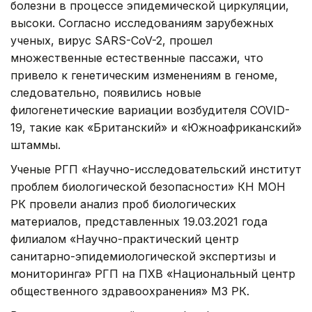
болезни в процессе эпидемической циркуляции,
высоки. Согласно исследованиям зарубежных
ученых, вирус SARS-CoV-2, прошел
множественные естественные пассажи, что
привело к генетическим изменениям в геноме,
следовательно, появились новые
филогенетические вариации возбудителя COVID-
19, такие как «Британский» и «Южноафриканский»
штаммы.
Ученые РГП «Научно-исследовательский институт
проблем биологической безопасности» КН МОН
РК провели анализ проб биологических
материалов, представленных 19.03.2021 года
филиалом «Научно-практический центр
санитарно-эпидемиологической экспертизы и
мониторинга» РГП на ПХВ «Национальный центр
общественного здравоохранения» МЗ РК.