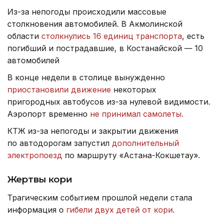
Из-за непогоды происходили массовые
столкновения автомобилей. В Акмолинской
области
столкнулись 16 единиц транспорта
, есть
погибший и пострадавшие, в Костанайской — 10
автомобилей
В конце недели в столице вынужденно
приостановили движение
некоторых
пригородных автобусов из-за нулевой видимости.
Аэропорт временно
не принимал самолеты.
КТЖ из-за непогоды и закрытии движения
по автодорогам запустил
дополнительный
электропоезд
по маршруту «Астана-Кокшетау».
Жертвы кори
Трагическим событием прошлой недели стала
информация о
гибели двух детей от кори.