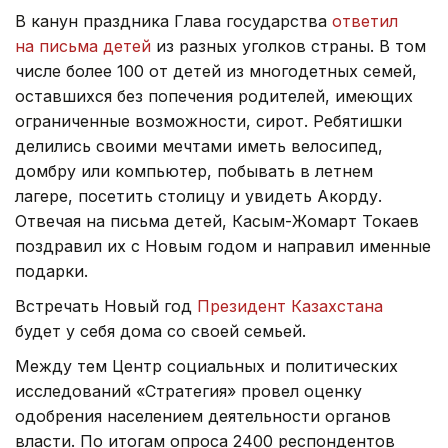
В канун праздника Глава государства
ответил
на письма детей
из разных уголков страны. В том
числе более 100 от детей из многодетных семей,
оставшихся без попечения родителей, имеющих
ограниченные возможности, сирот. Ребятишки
делились своими мечтами иметь велосипед,
домбру или компьютер, побывать в летнем
лагере, посетить столицу и увидеть Акорду.
Отвечая на письма детей, Касым-Жомарт Токаев
поздравил их с Новым годом и направил именные
подарки.
Встречать Новый год
Президент Казахстана
будет у себя дома со своей семьей.
Между тем Центр социальных и политических
исследований «Стратегия» провел оценку
одобрения населением деятельности органов
власти. По итогам опроса 2400 респондентов