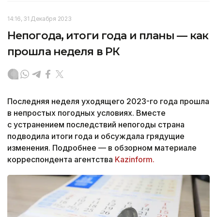
14:16, 31 Декабря 2023
Непогода, итоги года и планы — как
прошла неделя в РК
Последняя неделя уходящего 2023-го года прошла
в непростых погодных условиях. Вместе
с устранением последствий непогоды страна
подводила итоги года и обсуждала грядущие
изменения. Подробнее — в обзорном материале
корреспондента агентства
Kazinform.