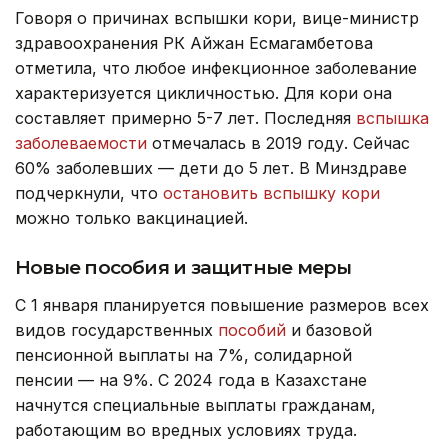
Говоря о причинах вспышки кори, вице-министр
здравоохранения РК Айжан Есмагамбетова
отметила, что любое инфекционное заболевание
характеризуется цикличностью. Для кори она
составляет примерно 5-7 лет. Последняя
вспышка
заболеваемости
отмечалась в 2019 году. Сейчас
60% заболевших — дети до 5 лет. В Минздраве
подчеркнули, что
остановить вспышку кори
можно только вакцинацией.
Новые пособия и защитные меры
С 1 января планируется повышение размеров всех
видов государственных
пособий
и базовой
пенсионной выплаты на 7%, солидарной
пенсии — на 9%. С 2024 года в Казахстане
начнутся специальные выплаты гражданам,
работающим во вредных условиях труда.