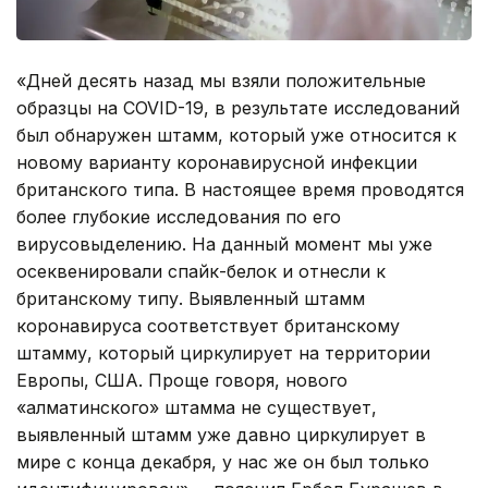
«Дней десять назад мы взяли положительные
образцы на COVID-19, в результате исследований
был обнаружен штамм, который уже относится к
новому варианту коронавирусной инфекции
британского типа. В настоящее время проводятся
более глубокие исследования по его
вирусовыделению. На данный момент мы уже
осеквенировали спайк-белок и отнесли к
британскому типу. Выявленный штамм
коронавируса соответствует британскому
штамму, который циркулирует на территории
Европы, США. Проще говоря, нового
«алматинского» штамма не существует,
выявленный штамм уже давно циркулирует в
мире с конца декабря, у нас же он был только