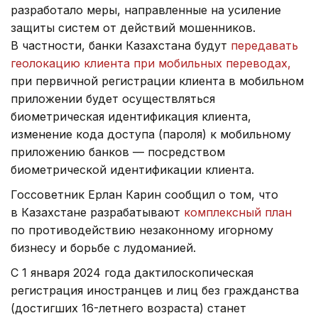
разработало меры, направленные на усиление
защиты систем от действий мошенников.
В частности, банки Казахстана будут
передавать
геолокацию клиента при мобильных переводах,
при первичной регистрации клиента в мобильном
приложении будет осуществляться
биометрическая идентификация клиента,
изменение кода доступа (пароля) к мобильному
приложению банков — посредством
биометрической идентификации клиента.
Госсоветник Ерлан Карин сообщил о том, что
в Казахстане разрабатывают
комплексный план
по противодействию незаконному игорному
бизнесу и борьбе с лудоманией.
С 1 января 2024 года дактилоскопическая
регистрация иностранцев и лиц без гражданства
(достигших 16-летнего возраста) станет