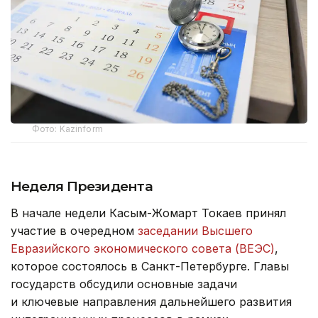
Фото: Kazinform
Неделя Президента
В начале недели Касым-Жомарт Токаев принял
участие в очередном
заседании Высшего
Евразийского экономического совета (ВЕЭС)
,
которое состоялось в Санкт-Петербурге. Главы
государств обсудили основные задачи
и ключевые направления дальнейшего развития