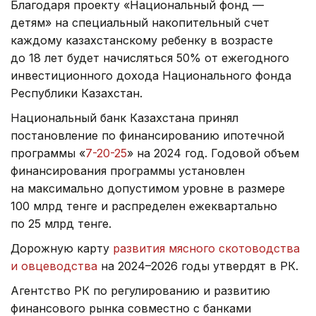
Благодаря проекту «Национальный фонд —
детям» на специальный накопительный счет
каждому казахстанскому ребенку в возрасте
до 18 лет будет начисляться 50% от ежегодного
инвестиционного дохода Национального фонда
Республики Казахстан.
Национальный банк Казахстана принял
постановление по финансированию ипотечной
программы «
7-20-25
» на 2024 год. Годовой объем
финансирования программы установлен
на максимально допустимом уровне в размере
100 млрд тенге и распределен ежеквартально
по 25 млрд тенге.
Дорожную карту
развития мясного скотоводства
и овцеводства
на 2024–2026 годы утвердят в РК.
Агентство РК по регулированию и развитию
финансового рынка совместно с банками