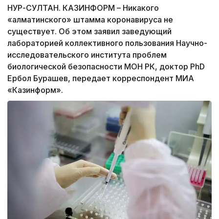
НУР-СУЛТАН. КАЗИНФОРМ – Никакого
«алматинского» штамма коронавируса не
существует. Об этом заявил заведующий
лабораторией коллективного пользования Научно-
исследовательского института проблем
биологической безопасности МОН РК, доктор PhD
Ербол Бурашев, передает корреспондент МИА
«Казинформ».