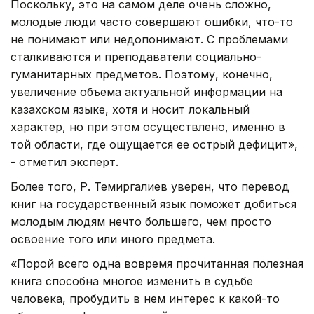
Поскольку, это на самом деле очень сложно,
молодые люди часто совершают ошибки, что-то
не понимают или недопонимают. С проблемами
сталкиваются и преподаватели социально-
гуманитарных предметов. Поэтому, конечно,
увеличение объема актуальной информации на
казахском языке, хотя и носит локальный
характер, но при этом осуществлено, именно в
той области, где ощущается ее острый дефицит»,
- отметил эксперт.
Более того, Р. Темиргалиев уверен, что перевод
книг на государственный язык поможет добиться
молодым людям нечто большего, чем просто
освоение того или иного предмета.
«Порой всего одна вовремя прочитанная полезная
книга способна многое изменить в судьбе
человека, пробудить в нем интерес к какой-то