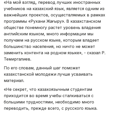
«На мой взгляд, перевод лучших иностранных
учебников на казахский язык, является одним из
важнейших проектов, осуществляемых в рамках
программы «Рухани Жаңғыру». В казахстанском
обществе понемногу растет уровень владения
английским языком, много информации мы
получаем на русском языке, которым владеет
большинство населения, но ничто не может
заменить контента на родном языке», - сказал Р.
Темиргалиев.
По его словам, данный шаг поможет
казахстанской молодежи лучше усваивать
материал.
«Не секрет, что казахоязычным студентам
приходится во время учебы сталкиваться с
большими трудностями, необходимо много
переводить, прежде всего, с русского языка.