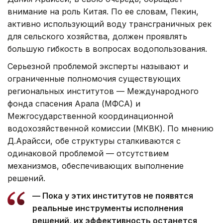
внимание на роль Китая. По ее словам, Пекин,
активно использующий воду трансграничных рек
для сельского хозяйства, должен проявлять
большую гибкость в вопросах водопользования.
Серьезной проблемой эксперты называют и
ограниченные полномочия существующих
региональных институтов — Международного
фонда спасения Арала (МФСА) и
Межгосударственной координационной
водохозяйственной комиссии (МКВК). По мнению
Д.Арайсси, обе структуры сталкиваются с
одинаковой проблемой — отсутствием
механизмов, обеспечивающих выполнение
решений.
— Пока у этих институтов не появятся
реальные инструменты исполнения
решений, их эффективность останется