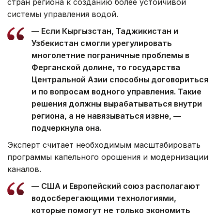
стран региона к созданию более устойчивой
системы управления водой.
— Если Кыргызстан, Таджикистан и
Узбекистан смогли урегулировать
многолетние пограничные проблемы в
Ферганской долине, то государства
Центральной Азии способны договориться
и по вопросам водного управления. Такие
решения должны вырабатываться внутри
региона, а не навязываться извне, —
подчеркнула она.
Эксперт считает необходимым масштабировать
программы капельного орошения и модернизации
каналов.
— США и Европейский союз располагают
водосберегающими технологиями,
которые помогут не только экономить