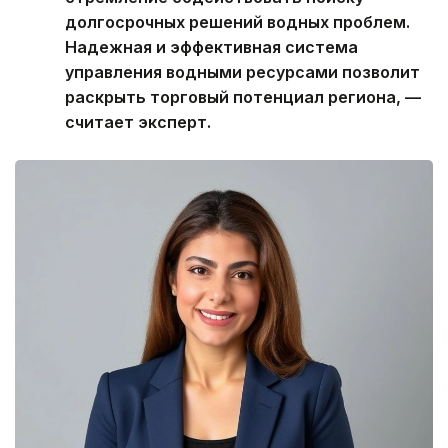
долгосрочных решений водных проблем.
Надежная и эффективная система
управления водными ресурсами позволит
раскрыть торговый потенциал региона, —
считает эксперт.