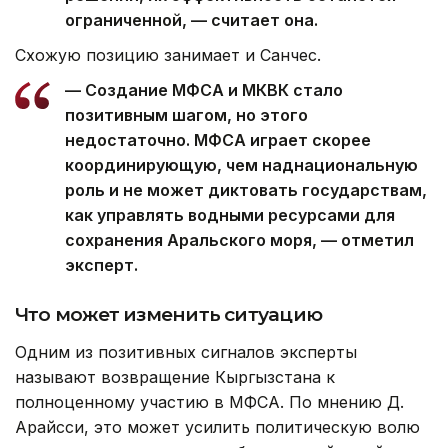
ограниченной, — считает она.
Схожую позицию занимает и Санчес.
— Создание МФСА и МКВК стало
позитивным шагом, но этого
недостаточно. МФСА играет скорее
координирующую, чем наднациональную
роль и не может диктовать государствам,
как управлять водными ресурсами для
сохранения Аральского моря, — отметил
эксперт.
Что может изменить ситуацию
Одним из позитивных сигналов эксперты
называют возвращение Кыргызстана к
полноценному участию в МФСА. По мнению Д.
Арайсси, это может усилить политическую волю