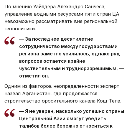
По мнению Уайлдера Алехандро Санчеса,
управление водными ресурсами пяти стран ЦА
невозможно рассматривать вне региональной
геополитики.
— За последнее десятилетие
сотрудничество между государствами
региона заметно усилилось, однако ряд
вопросов остается крайне
чувствительным и трудноразрешимым, —
отметил он.
Одним из факторов неопределенности эксперт
назвал Афганистан, где продолжается
строительство оросительного канала Кош-Тепа.
— Я не уверен, насколько успешно страны
Центральной Азии смогут убедить
талибов более бережно относиться к