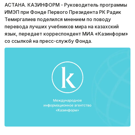
АСТАНА. КАЗИНФОРМ - Руководитель программы
ИМЭП при Фонде Первого Президента РК Радик
Темиргалиев поделился мнением по поводу
перевода лучших учебников мира на казахский
язык, передает корреспондент МИА «Казинформ»
со ссылкой на пресс-службу Фонда.