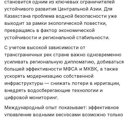
становится одним из ключевых ограничителей
устойчивого развития Центральной Азии. Для
Казахстана проблема водной безопасности уже
выходит за рамки экологической повестки,
превращаясь в фактор экономической
устойчивости и региональной стабильности.
С учетом высокой зависимости от
трансграничных рек стране важно одновременно
усиливать региональную дипломатию, добиваться
большей эффективности МФСА и МКВК, а также
ускорять модернизацию собственной
инфраструктуры — снижать потери в ирригации,
внедрять водосберегающие технологии и
цифровой мониторинг.
Международный опыт показывает: эффективное
управление водными ресурсами возможно только
при сочетании долгосрочного планирования,