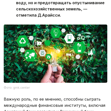
воду, но и предотвращать опустынивание
сельскохозяйственных земель, —
отметила Д.Арайсси.
Фото: gmk.center
Важную роль, по ее мнению, способны сыграть
международные финансовые институты, включая