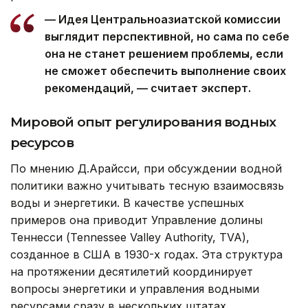
— Идея Центральноазиатской комиссии
выглядит перспективной, но сама по себе
она не станет решением проблемы, если
не сможет обеспечить выполнение своих
рекомендаций, — считает эксперт.
Мировой опыт регулирования водных
ресурсов
По мнению Д.Арайсси, при обсуждении водной
политики важно учитывать тесную взаимосвязь
воды и энергетики. В качестве успешных
примеров она приводит Управление долины
Теннесси (Tennessee Valley Authority, TVA),
созданное в США в 1930-х годах. Эта структура
на протяжении десятилетий координирует
вопросы энергетики и управления водными
ресурсами сразу в нескольких штатах.