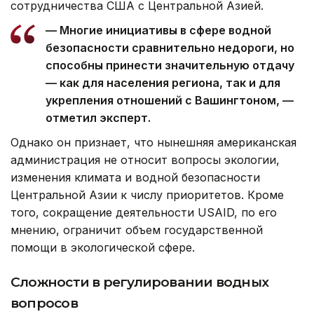
сотрудничества США с Центральной Азией.
— Многие инициативы в сфере водной
безопасности сравнительно недороги, но
способны принести значительную отдачу
— как для населения региона, так и для
укрепления отношений с Вашингтоном, —
отметил эксперт.
Однако он признает, что нынешняя американская
администрация не относит вопросы экологии,
изменения климата и водной безопасности
Центральной Азии к числу приоритетов. Кроме
того, сокращение деятельности USAID, по его
мнению, ограничит объем государственной
помощи в экологической сфере.
Сложности в регулировании водных
вопросов