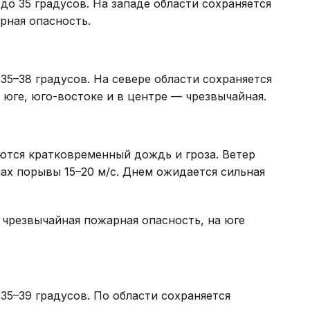
до 35 градусов. На западе области сохраняется
рная опасность.
35–38 градусов. На севере области сохраняется
 юге, юго-востоке и в центре — чрезвычайная.
ются кратковременный дождь и гроза. Ветер
ах порывы 15–20 м/с. Днем ожидается сильная
я чрезвычайная пожарная опасность, на юге
35–39 градусов. По области сохраняется