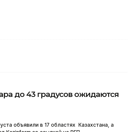
ара до 43 градусов ожидаются
ста объявили в 17 областях Казахстана, а