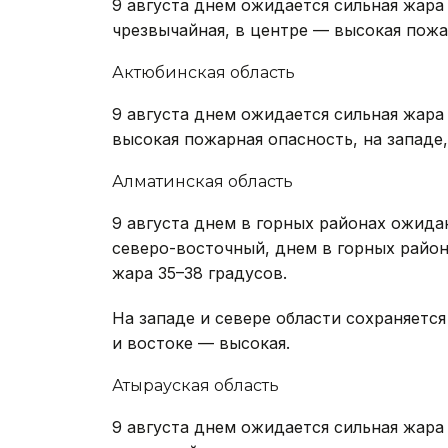
9 августа днем ожидается сильная жара 
чрезвычайная, в центре — высокая пожа
Актюбинская область
9 августа днем ожидается сильная жара 
высокая пожарная опасность, на западе,
Алматинская область
9 августа днем в горных районах ожида
северо-восточный, днем в горных район
жара 35–38 градусов.
На западе и севере области сохраняетс
и востоке — высокая.
Атырауская область
9 августа днем ожидается сильная жара 