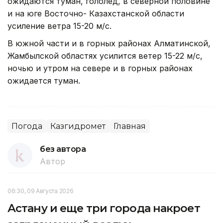
ожидаются туман, гололед, в северной половине
и на юге Восточно- Казахстанской области
усиление ветра 15-20 м/с.
В южной части и в горных районах Алматинской,
Жамбылской областях усилится ветер 15-22 м/с,
ночью и утром на севере и в горных районах
ожидается туман.
Погода
Казгидромет
Главная
без автора
Автор
06:30, 09 Августа 2026
Астану и еще три города накроет