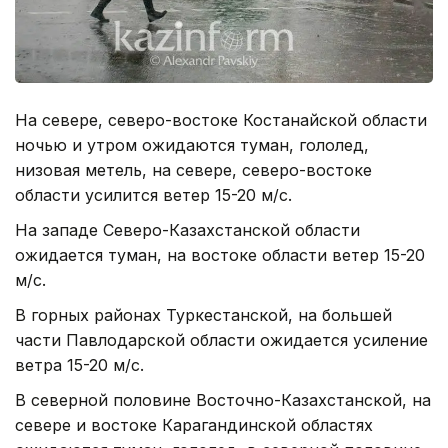
На севере, северо-востоке Костанайской области
ночью и утром ожидаются туман, гололед,
низовая метель, на севере, северо-востоке
области усилится ветер 15-20 м/с.
На западе Северо-Казахстанской области
ожидается туман, на востоке области ветер 15-20
м/с.
В горных районах Туркестанской, на большей
части Павлодарской области ожидается усиление
ветра 15-20 м/с.
В северной половине Восточно-Казахстанской, на
севере и востоке Карагандинской областях