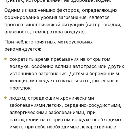
Одним из важнейших факторов, определяющих
формирование уровня загрязнения, является
прогноз синоптической ситуации (ветер, осадки,
влажность, температура воздуха).
При неблагоприятных метеоусловиях
рекомендуется:
сократить время пребывания на открытом
воздухе, особенно вблизи автотрасс или других
источников загрязнения. Детям и беременным
женщинам следует отказаться от длительных
прогулок;
людям, страдающим хроническими
заболеваниями легких, сердечно-сосудистыми,
аллергическими заболеваниями, при
нахождении на открытом воздухе необходимо
иметь при себе необходимые лекарственные