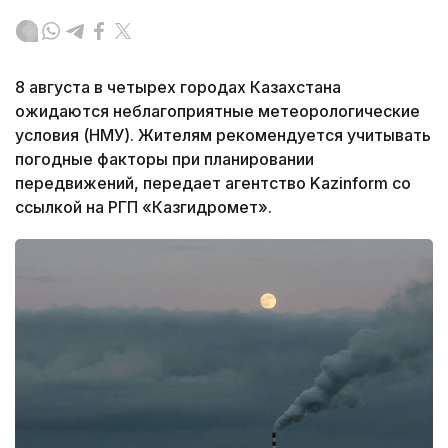
8 августа в четырех городах Казахстана
ожидаются неблагоприятные метеорологические
условия (НМУ). Жителям рекомендуется учитывать
погодные факторы при планировании
передвижений, передает агентство Kazinform со
ссылкой на РГП «Казгидромет».