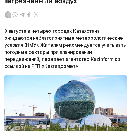
загрязненный воздух
9 августа в четырех городах Казахстана
ожидаются неблагоприятные метеорологические
условия (НМУ). Жителям рекомендуется учитывать
погодные факторы при планировании
передвижений, передает агентство Kazinform со
ссылкой на РГП «Казгидромет».