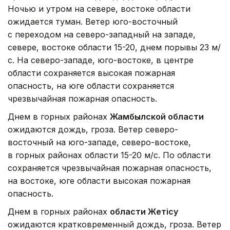
Ночью и утром на севере, востоке области
ожидается туман. Ветер юго-восточный
с переходом на северо-западный на западе,
севере, востоке области 15-20, днем порывы 23 м/
с. На северо-западе, юго-востоке, в центре
области сохраняется высокая пожарная
опасность, на юге области сохраняется
чрезвычайная пожарная опасность.
Днем в горных районах
Жамбылской области
ожидаются дождь, гроза. Ветер северо-
восточный на юго-западе, северо-востоке,
в горных районах области 15-20 м/с. По области
сохраняется чрезвычайная пожарная опасность,
на востоке, юге области высокая пожарная
опасность.
Днем в горных районах
области Жетісу
ожидаются кратковременный дождь, гроза. Ветер