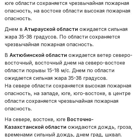
юге области сохраняется чрезвычайная пожарная
опасность, на востоке области высокая пожарная
опасность.
Днем в
Атырауской области
ожидается сильная
жара 35-38 градусов. По области сохраняется
чрезвычайная пожарная опасность.
В
Актюбинской области
ожидается ветер северо-
восточный, восточный днем на северо-востоке
области порывы 15-18 м/с. Днем по области
ожидается сильная жара 35-38 градусов.
На севере области сохраняется высокая пожарная
опасность, на западе, юге, юго-востоке, в центре
области сохраняется чрезвычайная пожарная
опасность.
На севере, востоке, юге
Восточно-
Казахстанской области
ожидаются дождь, гроза,
временами сильный дождь, днем град, шквал.