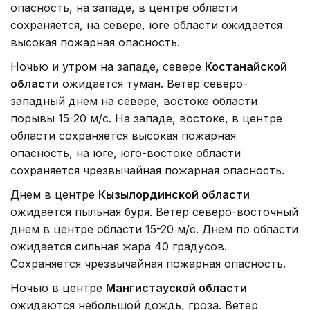
опасность, на западе, в центре области
сохраняется, на севере, юге области ожидается
высокая пожарная опасность.
Ночью и утром на западе, севере
Костанайской
области
ожидается туман. Ветер северо-
западный днем на севере, востоке области
порывы 15-20 м/с. На западе, востоке, в центре
области сохраняется высокая пожарная
опасность, на юге, юго-востоке области
сохраняется чрезвычайная пожарная опасность.
Днем в центре
Кызылординской области
ожидается пыльная буря. Ветер северо-восточный
днем в центре области 15-20 м/с. Днем по области
ожидается сильная жара 40 градусов.
Сохраняется чрезвычайная пожарная опасность.
Ночью в центре
Мангистауской области
ожидаются небольшой дождь, гроза. Ветер