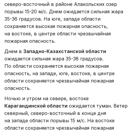
северо-восточный в районе Алакольских озер
порывы 15-20 м/с. Днем ожидается сильная жара
35-36 градусов. На юге, западе области
сохраняется высокая пожарная опасность,
на востоке, в центре области чрезвычайная
пожарная опасность.
Днем в
Западно-Казахстанской области
ожидается сильная жара 35-38 градусов.
По области сохраняется высокая пожарная
опасность, на западе, юге, востоке, в центре
области сохраняется чрезвычайная пожарная
опасность.
Ночью и утром на севере, востоке
Карагандинской области
ожидается туман. Ветер
северный, северо-восточный в конце дня
на западе области порывы 15 м/с. На востоке
области сохраняется чрезвычайная пожарная