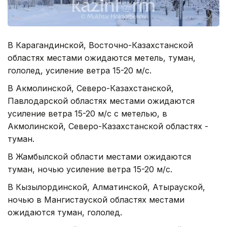
В Карагандинской, Восточно-Казахстанской
областях местами ожидаются метель, туман,
гололед, усиление ветра 15-20 м/с.
В Акмолинской, Северо-Казахстанской,
Павлодарской областях местами ожидаются
усиление ветра 15-20 м/с с метелью, в
Акмолинской, Северо-Казахстанской областях -
туман.
В Жамбылской области местами ожидаются
туман, ночью усиление ветра 15-20 м/с.
В Кызылординской, Алматинской, Атырауской,
ночью в Мангистауской областях местами
ожидаются туман, гололед.