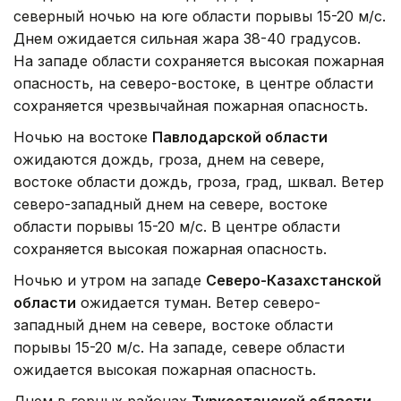
северный ночью на юге области порывы 15-20 м/с.
Днем ожидается сильная жара 38-40 градусов.
На западе области сохраняется высокая пожарная
опасность, на северо-востоке, в центре области
сохраняется чрезвычайная пожарная опасность.
Ночью на востоке
Павлодарской области
ожидаются дождь, гроза, днем на севере,
востоке области дождь, гроза, град, шквал. Ветер
северо-западный днем на севере, востоке
области порывы 15-20 м/с. В центре области
сохраняется высокая пожарная опасность.
Ночью и утром на западе
Северо-Казахстанской
области
ожидается туман. Ветер северо-
западный днем на севере, востоке области
порывы 15-20 м/с. На западе, севере области
ожидается высокая пожарная опасность.