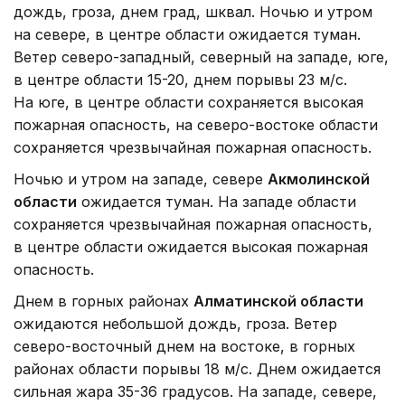
дождь, гроза, днем град, шквал. Ночью и утром
на севере, в центре области ожидается туман.
Ветер северо-западный, северный на западе, юге,
в центре области 15-20, днем порывы 23 м/с.
На юге, в центре области сохраняется высокая
пожарная опасность, на северо-востоке области
сохраняется чрезвычайная пожарная опасность.
Ночью и утром на западе, севере
Акмолинской
области
ожидается туман. На западе области
сохраняется чрезвычайная пожарная опасность,
в центре области ожидается высокая пожарная
опасность.
Днем в горных районах
Алматинской области
ожидаются небольшой дождь, гроза. Ветер
северо-восточный днем на востоке, в горных
районах области порывы 18 м/с. Днем ожидается
сильная жара 35-36 градусов. На западе, севере,