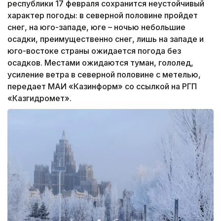
республики 17 февраля сохранится неустойчивый
характер погоды: в северной половине пройдет
снег, на юго-западе, юге – ночью небольшие
осадки, преимущественно снег, лишь на западе и
юго-востоке страны ожидается погода без
осадков. Местами ожидаются туман, гололед,
усиление ветра в северной половине с метелью,
передает МАИ «Казинформ» со ссылкой на РГП
«Казгидромет».