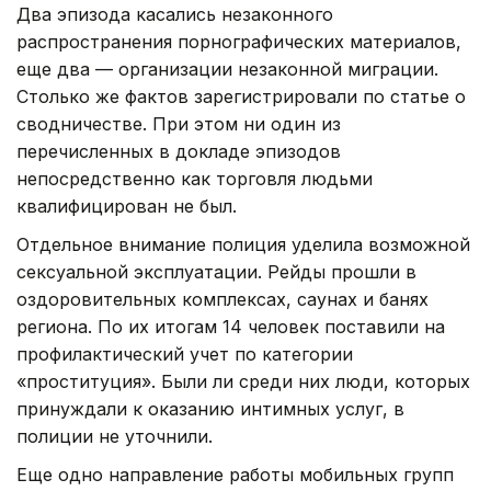
Два эпизода касались незаконного
распространения порнографических материалов,
еще два — организации незаконной миграции.
Столько же фактов зарегистрировали по статье о
сводничестве. При этом ни один из
перечисленных в докладе эпизодов
непосредственно как торговля людьми
квалифицирован не был.
Отдельное внимание полиция уделила возможной
сексуальной эксплуатации. Рейды прошли в
оздоровительных комплексах, саунах и банях
региона. По их итогам 14 человек поставили на
профилактический учет по категории
«проституция». Были ли среди них люди, которых
принуждали к оказанию интимных услуг, в
полиции не уточнили.
Еще одно направление работы мобильных групп