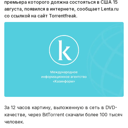
премьера которого должна состояться в США 15
августа, появился в интернете, сообщает Lenta.ru
со ссылкой на сайт Torrentfreak.
За 12 часов картину, выложенную в сеть в DVD-
качестве, через BitTorrent скачали более 100 тысяч
человек.