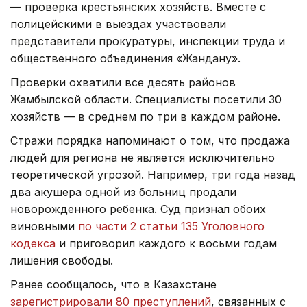
— проверка крестьянских хозяйств. Вместе с
полицейскими в выездах участвовали
представители прокуратуры, инспекции труда и
общественного объединения «Жандану».
Проверки охватили все десять районов
Жамбылской области. Специалисты посетили 30
хозяйств — в среднем по три в каждом районе.
Стражи порядка напоминают о том, что продажа
людей для региона не является исключительно
теоретической угрозой. Например, три года назад
два акушера одной из больниц продали
новорожденного ребенка. Суд признал обоих
виновными
по части 2 статьи 135 Уголовного
кодекса
и приговорил каждого к восьми годам
лишения свободы.
Ранее сообщалось, что в Казахстане
зарегистрировали 80 преступлений
, связанных с