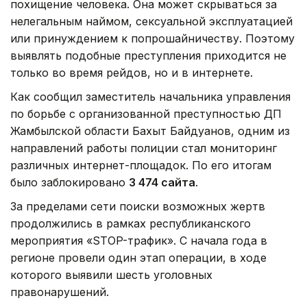
похищение человека. Она может скрываться за
нелегальным наймом, сексуальной эксплуатацией
или принуждением к попрошайничеству. Поэтому
выявлять подобные преступления приходится не
только во время рейдов, но и в интернете.
Как сообщил заместитель начальника управления
по борьбе с организованной преступностью ДП
Жамбылской области Бахыт Байдуанов, одним из
направлений работы полиции стал мониторинг
различных интернет-площадок. По его итогам
было заблокировано
3 474 сайта
.
За пределами сети поиски возможных жертв
продолжились в рамках республиканского
мероприятия «STOP-трафик». С начала года в
регионе провели один этап операции, в ходе
которого выявили шесть уголовных
правонарушений.