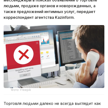
людьми, продаже органов и новорожденных, а
также предложений интимных услуг, передает
корреспондент агентства Kazinform.
Фото: Freepik
Торговля людьми далеко не всегда выглядит как