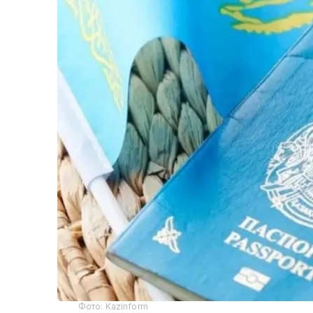
Фото: Kazinform