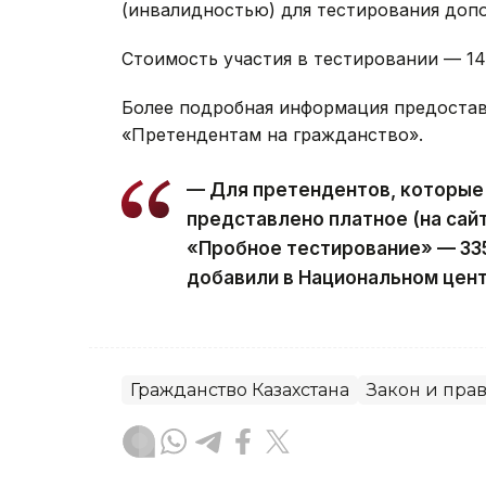
(инвалидностью) для тестирования допо
Стоимость участия в тестировании — 14 6
Более подробная информация предостав
«Претендентам на гражданство».
— Для претендентов, которые
представлено платное (на сай
«Пробное тестирование» — 335
добавили в Национальном цент
Гражданство Казахстана
Закон и пра