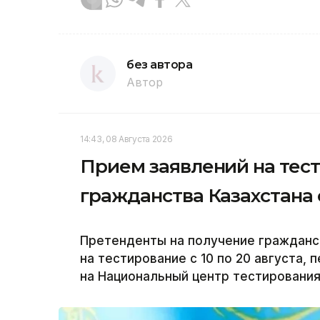
без автора
Автор
14:43, 08 Августа 2026
Прием заявлений на тес
гражданства Казахстана с
Претенденты на получение гражданст
на тестирование с 10 по 20 августа, 
на Национальный центр тестирования