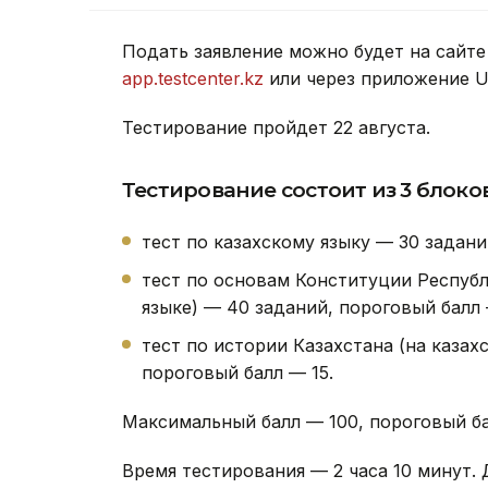
Подать заявление можно будет на сайт
app.testcenter.kz
или через приложение U
Тестирование пройдет 22 августа.
Тестирование состоит из 3 блоков
тест по казахскому языку — 30 задани
тест по основам Конституции Республ
языке) — 40 заданий, пороговый балл 
тест по истории Казахстана (на казах
пороговый балл — 15.
Максимальный балл — 100, пороговый ба
Время тестирования — 2 часа 10 минут.