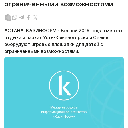
ограниченными возможностями
АСТАНА. КАЗИНФОРМ - Весной 2016 года в местах
отдыха и парках Усть-Каменогорска и Семея
оборудуют игровые площадки для детей с
ограниченными возможностями.