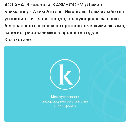
АСТАНА. 9 февраля. КАЗИНФОРМ /Дамир
Байманов/ - Аким Астаны Имангали Тасмагамбетов
успокоил жителей города, волнующихся за свою
безопасность в связи с террористическими актами,
зарегистрированными в прошлом году в
Казахстане.