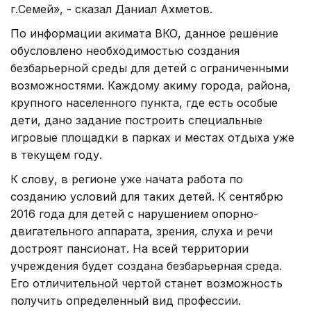
г.Семей», - сказал Даниал Ахметов.
По информации акимата ВКО, данное решение
обусловлено необходимостью создания
безбарьерной среды для детей с ограниченными
возможностями. Каждому акиму города, района,
крупного населенного пункта, где есть особые
дети, дано задание построить специальные
игровые площадки в парках и местах отдыха уже
в текущем году.
К слову, в регионе уже начата работа по
созданию условий для таких детей. К сентябрю
2016 года для детей с нарушением опорно-
двигательного аппарата, зрения, слуха и речи
достроят пансионат. На всей территории
учреждения будет создана безбарьерная среда.
Его отличительной чертой станет возможность
получить определенный вид профессии.