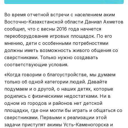
Во время отчетной встречи с населением аким
Восточно-Казахстанской области Даниал Ахметов
сообщил, что с весны 2016 года начнется
переоборудование игровых площадок. По его
мнению, дети с особенными потребностями
должны иметь возможность живого общения со
сверстниками. Только нужно создавать
соответствующие условия.
«Когда говорим о благоустройстве, мы думаем
только об одной категории людей. Давайте
подумаем и о другой, о наших детях, которые
родились с физическими недостатками. Ни в
одном из городов и районов нет детской
площадки, где они могли бы играть и общаться со
сверстниками. Первыми к реализации этой
задачи приступят акимы Усть-Каменогорска и