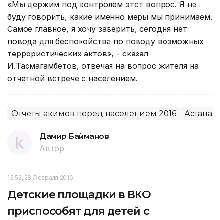
«Мы держим под контролем этот вопрос. Я не
буду говорить, какие именно меры мы принимаем.
Самое главное, я хочу заверить, сегодня нет
повода для беспокойства по поводу возможных
террористических актов», - сказал
И.Тасмагамбетов, отвечая на вопрос жителя на
отчетной встрече с населением.
Отчеты акимов перед населением 2016
Астана
Дамир Байманов
Автор
13:52, 28 Февраля 2016
Детские площадки в ВКО
приспособят для детей с