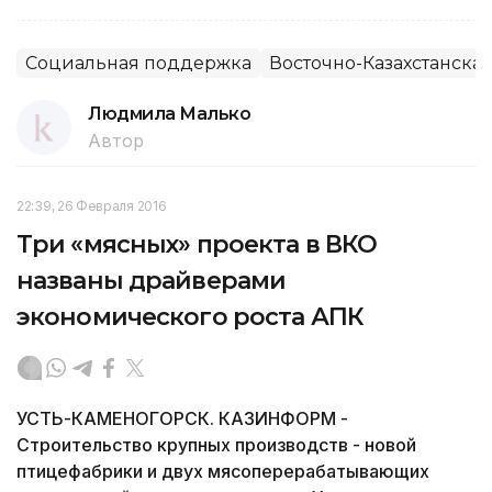
Социальная поддержка
Восточно-Казахстанская
Людмила Малько
Автор
22:39, 26 Февраля 2016
Три «мясных» проекта в ВКО
названы драйверами
экономического роста АПК
УСТЬ-КАМЕНОГОРСК. КАЗИНФОРМ -
Строительство крупных производств - новой
птицефабрики и двух мясоперерабатывающих