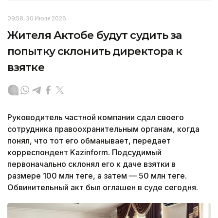
09:58, 30 Июля 2026
Жителя Актобе будут судить за
попытку склонить директора к
взятке
Руководитель частной компании сдал своего
сотрудника правоохранительным органам, когда
понял, что тот его обманывает, передает
корреспондент Kazinform. Подсудимый
первоначально склонял его к даче взятки в
размере 100 млн теңге, а затем — 50 млн теңге.
Обвинительный акт был оглашен в суде сегодня.