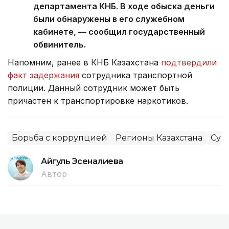
департамента КНБ. В ходе обыска деньги
были обнаружены в его служебном
кабинете, — сообщил государственный
обвинитель.
Напомним, ранее в КНБ Казахстана
подтвердили
факт задержания
сотрудника транспортной
полиции. Данный сотрудник может быть
причастен к транспортировке наркотиков.
Борьба с коррупцией
Регионы Казахстана
Суд
Айгуль Эсеналиева
Автор