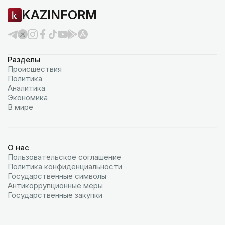
KAZINFORM
Разделы
Происшествия
Политика
Аналитика
Экономика
В мире
О нас
Пользовательское соглашение
Политика конфиденциальности
Государственные символы
Антикоррупционные меры
Государственные закупки