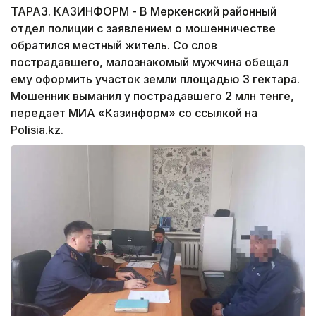
ТАРАЗ. КАЗИНФОРМ - В Меркенский районный
отдел полиции с заявлением о мошенничестве
обратился местный житель. Со слов
пострадавшего, малознакомый мужчина обещал
ему оформить участок земли площадью 3 гектара.
Мошенник выманил у пострадавшего 2 млн тенге,
передает МИА «Казинформ» со ссылкой на
Polisia.kz.