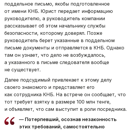
поддельное письмо, якобы подготовленное
от имени КНБ. Юрист передает информацию
руководителю, а руководитель компании
рассказывает об этом начальнику службы
безопасности, которому доверял. Позже
руководитель берет указанные в поддельном
письме документы и отправляется в КНБ. Однако
там он узнает, что дело не возбуждалось,
а указанного в письме следователя вообще
не существует.
Далее подсудимый привлекает к этому делу
своего знакомого и представляет его
как сотрудника КНБ. На встрече он сообщает, что
тот требует взятку в размере 100 млн тенге,
и объявляет, что сам выступит в роли посредника.
— Потерпевший, осознав незаконность
этих требований, самостоятельно