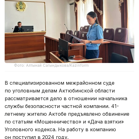
Фото: Алтынай Сагындыкова/Kazinform
В специализированном межрайонном суде
по уголовным делам Актюбинской области
рассматривается дело в отношении начальника
службы безопасности частной компании. 41-
летнему жителю Актобе предъявлено обвинение
по статьям «Мошенничество» и «Дача взятки»
Уголовного кодекса. На работу в компанию
он поступил в 2024 году.