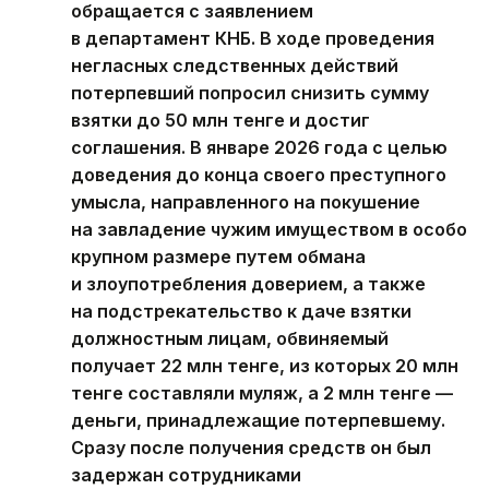
обращается с заявлением
в департамент КНБ. В ходе проведения
негласных следственных действий
потерпевший попросил снизить сумму
взятки до 50 млн тенге и достиг
соглашения. В январе 2026 года с целью
доведения до конца своего преступного
умысла, направленного на покушение
на завладение чужим имуществом в особо
крупном размере путем обмана
и злоупотребления доверием, а также
на подстрекательство к даче взятки
должностным лицам, обвиняемый
получает 22 млн тенге, из которых 20 млн
тенге составляли муляж, а 2 млн тенге —
деньги, принадлежащие потерпевшему.
Сразу после получения средств он был
задержан сотрудниками