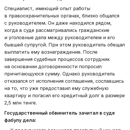
Специалист, имеющий опыт работы
в правоохранительных органах, близко общался
с руководителем. Он даже находился рядом,
когда в суде рассматривались гражданские
и уголовные дела между руководителем и его
бывшей супругой. При этом руководитель обещал
выплатить ему вознаграждение. После
завершения судебных процессов сотрудник
на основании договоренности попросил
причитающуюся сумму. Однако руководитель
отказался от исполнения соглашения, сославшись
на то, что уже предоставил ему служебную
квартиру и погасил его кредитный долг в размере
2,5 млн тенге.
Государственный обвинитель зачитал в суде
фабулу дела: