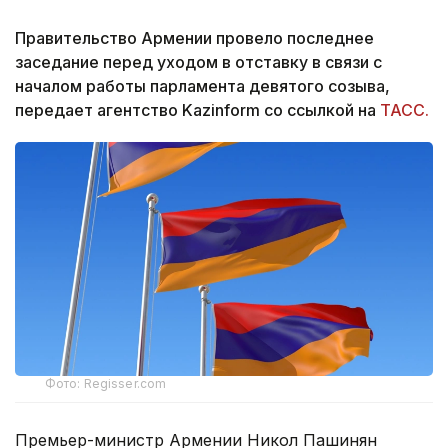
Правительство Армении провело последнее
заседание перед уходом в отставку в связи с
началом работы парламента девятого созыва,
передает агентство Kazinform со ссылкой на
ТАСС.
Фото: Regisser.com
Премьер-министр Армении Никол Пашинян