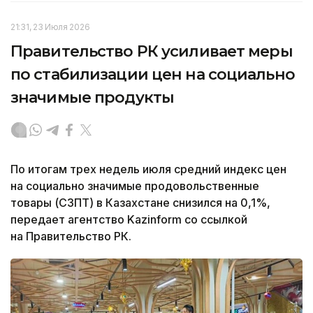
21:31, 23 Июля 2026
Правительство РК усиливает меры
по стабилизации цен на социально
значимые продукты
По итогам трех недель июля средний индекс цен
на социально значимые продовольственные
товары (СЗПТ) в Казахстане снизился на 0,1%,
передает агентство Kazinform со ссылкой
на Правительство РК.