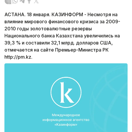
АСТАНА. 18 января. КАЗИНФОРМ - Несмотря на
влияние мирового финансового кризиса за 2009-
2010 годы золотовалютные резервы
Национального банка Казахстана увеличились на
39,3 % и составили 32,1 млрд. долларов США,
отмечается на сайте Премьер-Министра РК
http://pm.kz.