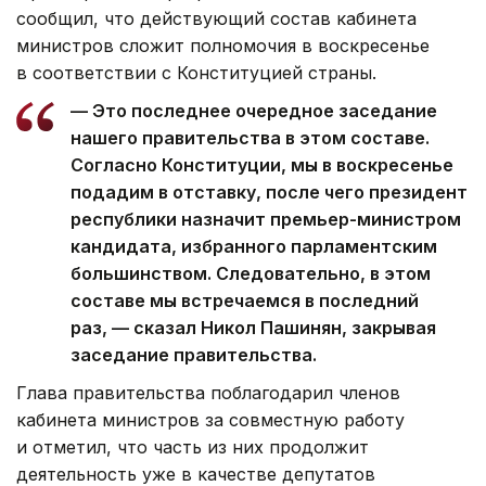
сообщил, что действующий состав кабинета
министров сложит полномочия в воскресенье
в соответствии с Конституцией страны.
— Это последнее очередное заседание
нашего правительства в этом составе.
Согласно Конституции, мы в воскресенье
подадим в отставку, после чего президент
республики назначит премьер-министром
кандидата, избранного парламентским
большинством. Следовательно, в этом
составе мы встречаемся в последний
раз, — сказал Никол Пашинян, закрывая
заседание правительства.
Глава правительства поблагодарил членов
кабинета министров за совместную работу
и отметил, что часть из них продолжит
деятельность уже в качестве депутатов