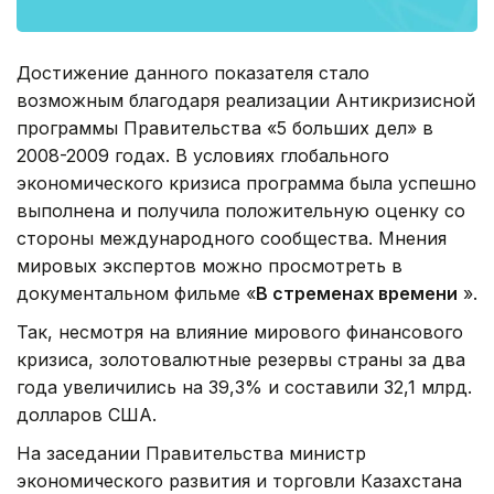
Достижение данного показателя стало
возможным благодаря реализации Антикризисной
программы Правительства «5 больших дел» в
2008-2009 годах. В условиях глобального
экономического кризиса программа была успешно
выполнена и получила положительную оценку со
стороны международного сообщества. Мнения
мировых экспертов можно просмотреть в
документальном фильме «
В стременах времени
».
Так, несмотря на влияние мирового финансового
кризиса, золотовалютные резервы страны за два
года увеличились на 39,3% и составили 32,1 млрд.
долларов США.
На заседании Правительства министр
экономического развития и торговли Казахстана