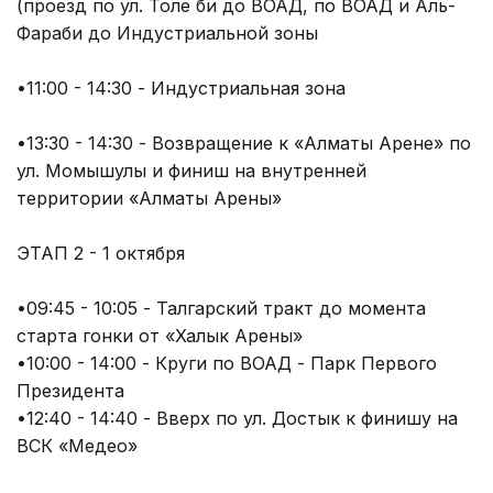
(проезд по ул. Толе би до ВОАД, по ВОАД и Аль-
Фараби до Индустриальной зоны
•11:00 - 14:30 - Индустриальная зона
•13:30 - 14:30 - Возвращение к «Алматы Арене» по
ул. Момышулы и финиш на внутренней
территории «Алматы Арены»
ЭТАП 2 - 1 октября
•09:45 - 10:05 - Талгарский тракт до момента
старта гонки от «Халык Арены»
•10:00 - 14:00 - Круги по ВОАД - Парк Первого
Президента
•12:40 - 14:40 - Вверх по ул. Достык к финишу на
ВСК «Медео»