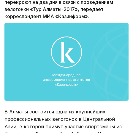
перекроют на два дня в связи с проведением
велогонки «Тур Алматы-2017», передает
корреспондент МИА «Казинформ».
В Алматы состоится одна из крупнейших
профессиональных велогонок в Центральной
Азии, в которой примут участие спортсмены из