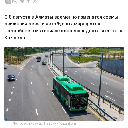
С 8 августа в Алматы временно изменятся схемы
движения девяти автобусных маршрутов.
Подробнее в материале корреспондента агентства
Kazinform.
Фото: Александр Павский/Kazinform