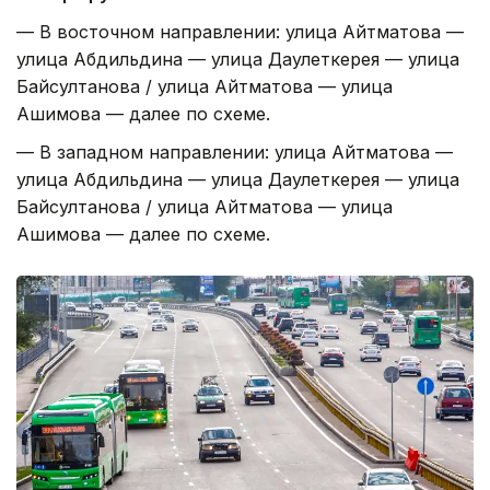
— В восточном направлении: улица Айтматова —
улица Абдильдина — улица Даулеткерея — улица
Байсултанова / улица Айтматова — улица
Ашимова — далее по схеме.
— В западном направлении: улица Айтматова —
улица Абдильдина — улица Даулеткерея — улица
Байсултанова / улица Айтматова — улица
Ашимова — далее по схеме.