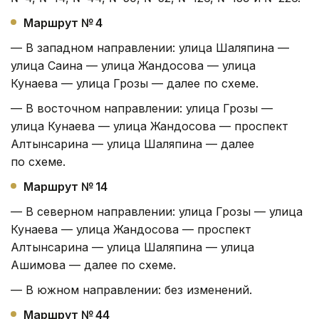
Маршрут № 4
— В западном направлении: улица Шаляпина —
улица Саина — улица Жандосова — улица
Кунаева — улица Грозы — далее по схеме.
— В восточном направлении: улица Грозы —
улица Кунаева — улица Жандосова — проспект
Алтынсарина — улица Шаляпина — далее
по схеме.
Маршрут № 14
— В северном направлении: улица Грозы — улица
Кунаева — улица Жандосова — проспект
Алтынсарина — улица Шаляпина — улица
Ашимова — далее по схеме.
— В южном направлении: без изменений.
Маршрут № 44