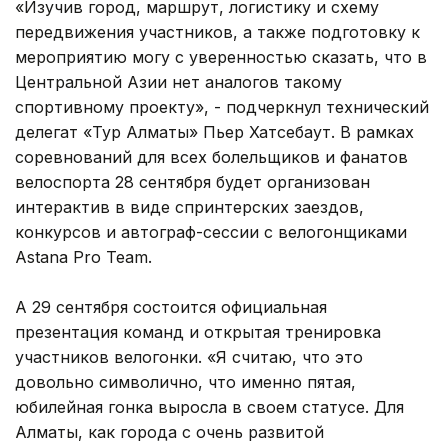
«Изучив город, маршрут, логистику и схему
передвижения участников, а также подготовку к
мероприятию могу с уверенностью сказать, что в
Центральной Азии нет аналогов такому
спортивному проекту», - подчеркнул технический
делегат «Тур Алматы» Пьер Хатсебаут. В рамках
соревнований для всех болельщиков и фанатов
велоспорта 28 сентября будет организован
интерактив в виде спринтерских заездов,
конкурсов и автограф-сессии с велогонщиками
Astana Pro Team.
А 29 сентября состоится официальная
презентация команд и открытая тренировка
участников велогонки. «Я считаю, что это
довольно символично, что именно пятая,
юбилейная гонка выросла в своем статусе. Для
Алматы, как города с очень развитой