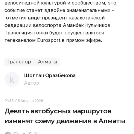
велосипедной культурой и сообществом, это
событие станет вдвойне знаменательным» -
отметил вице-президент казахстанской
федерации велоспорта Аманбек Кульчиков.
Трансляция гонки будет осуществляться
телеканалом Eurosport в прямом эфире.
Транспорт
Алматы
Шолпан Оразбекова
Автор
01:48, 08 Августа 2026
Девять автобусных маршрутов
изменят схему движения в Алматы