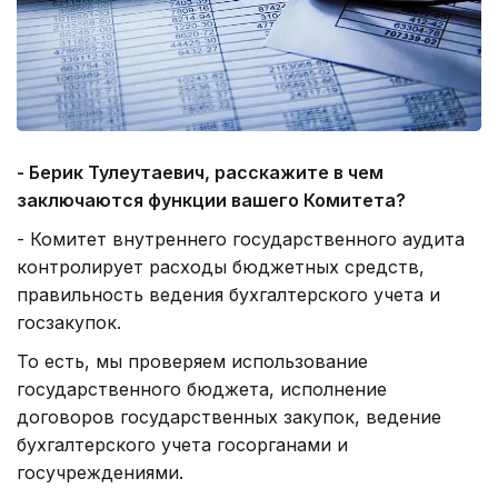
- Берик Тулеутаевич, расскажите в чем
заключаются функции вашего Комитета?
- Комитет внутреннего государственного аудита
контролирует расходы бюджетных средств,
правильность ведения бухгалтерского учета и
госзакупок.
То есть, мы проверяем использование
государственного бюджета, исполнение
договоров государственных закупок, ведение
бухгалтерского учета госорганами и
госучреждениями.