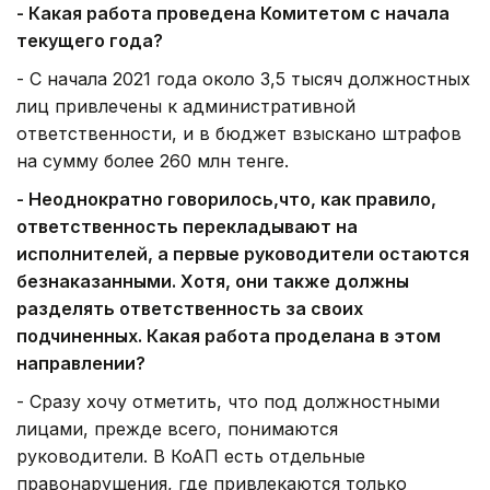
- Какая работа проведена Комитетом с начала
текущего года?
- С начала 2021 года около 3,5 тысяч должностных
лиц привлечены к административной
ответственности, и в бюджет взыскано штрафов
на сумму более 260 млн тенге.
-
Неоднократно говорилось,
что
,
как правило,
ответственность перекладывают на
исполнителей, а первые руководители остаются
безнаказанными. Хотя, они также должны
разделять ответственность за своих
подчиненных. Какая работа проделана в этом
направлении?
- Сразу хочу отметить, что под должностными
лицами, прежде всего, понимаются
руководители. В КоАП есть отдельные
правонарушения, где привлекаются только