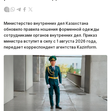
Министерство внутренних дел Казахстана
обновило правила ношения форменной одежды
сотрудниками органов внутренних дел. Приказ
министра вступит в силу с 1 августа 2026 года,
передает корреспондент агентства Kazinform.