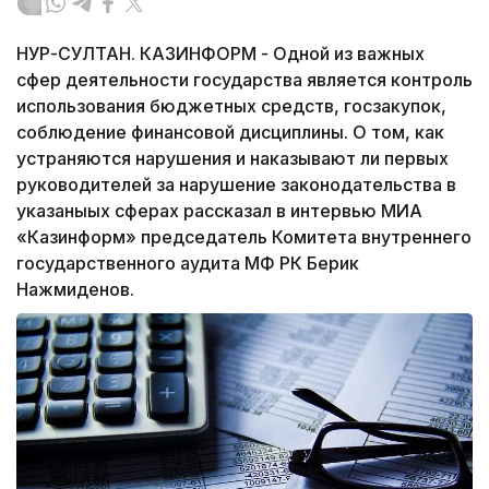
НУР-СУЛТАН. КАЗИНФОРМ - Одной из важных
сфер деятельности государства является контроль
использования бюджетных средств, госзакупок,
соблюдение финансовой дисциплины. О том, как
устраняются нарушения и наказывают ли первых
руководителей за нарушение законодательства в
указаныых сферах рассказал в интервью МИА
«Казинформ» председатель Комитета внутреннего
государственного аудита МФ РК Берик
Нажмиденов.