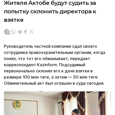
Жителя Актобе будут судить за
попытку склонить директора к
взятке
Руководитель частной компании сдал своего
сотрудника правоохранительным органам, когда
понял, что тот его обманывает, передает
корреспондент Kazinform. Подсудимый
первоначально склонял его к даче взятки в
размере 100 млн теңге, а затем — 50 млн теңге.
Обвинительный акт был оглашен в суде сегодня.