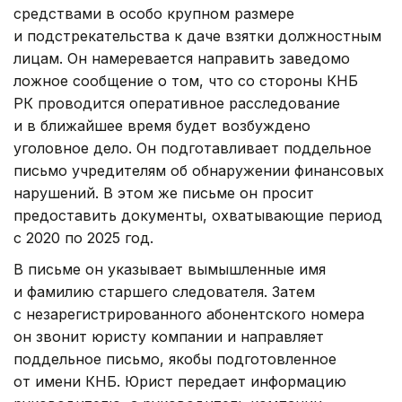
средствами в особо крупном размере
и подстрекательства к даче взятки должностным
лицам. Он намеревается направить заведомо
ложное сообщение о том, что со стороны КНБ
РК проводится оперативное расследование
и в ближайшее время будет возбуждено
уголовное дело. Он подготавливает поддельное
письмо учредителям об обнаружении финансовых
нарушений. В этом же письме он просит
предоставить документы, охватывающие период
с 2020 по 2025 год.
В письме он указывает вымышленные имя
и фамилию старшего следователя. Затем
с незарегистрированного абонентского номера
он звонит юристу компании и направляет
поддельное письмо, якобы подготовленное
от имени КНБ. Юрист передает информацию