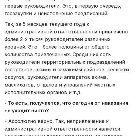
первые руководители. Это, в первую очередь,
госзакупки и неисполнение предписаний.
Так, за 5 месяцев текущего года к
административной ответственности привлечено
более 2-х тысяч руководителей различных
уровней. Это – более половины от общего
количества привлеченных. Среди них есть
руководители территориальных подразделений
госорганов, акимы и замакимы районов, сельских
округов, руководители аппаратов акима,
маслихатов, отделов и управлений местных
исполнительных органов и т.д.
- То есть, получается, что сегодня от наказания
не уходит никто?
- Абсолютно верно. Так, непривлечение к
административной ответственности является