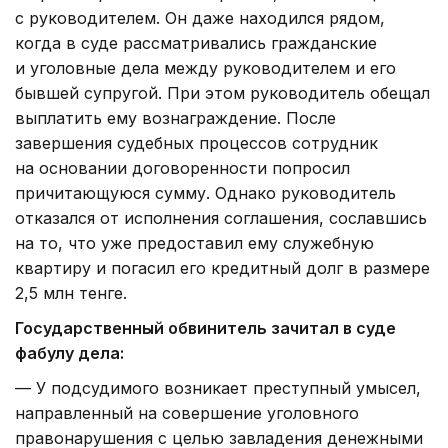
с руководителем. Он даже находился рядом,
когда в суде рассматривались гражданские
и уголовные дела между руководителем и его
бывшей супругой. При этом руководитель обещал
выплатить ему вознаграждение. После
завершения судебных процессов сотрудник
на основании договоренности попросил
причитающуюся сумму. Однако руководитель
отказался от исполнения соглашения, сославшись
на то, что уже предоставил ему служебную
квартиру и погасил его кредитный долг в размере
2,5 млн тенге.
Государственный обвинитель зачитал в суде
фабулу дела:
— У подсудимого возникает преступный умысел,
направленный на совершение уголовного
правонарушения с целью завладения денежными