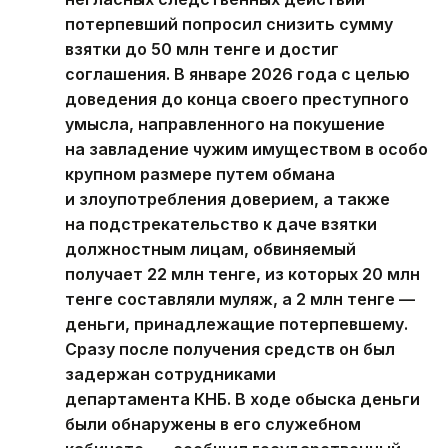
потерпевший попросил снизить сумму
взятки до 50 млн тенге и достиг
соглашения. В январе 2026 года с целью
доведения до конца своего преступного
умысла, направленного на покушение
на завладение чужим имуществом в особо
крупном размере путем обмана
и злоупотребления доверием, а также
на подстрекательство к даче взятки
должностным лицам, обвиняемый
получает 22 млн тенге, из которых 20 млн
тенге составляли муляж, а 2 млн тенге —
деньги, принадлежащие потерпевшему.
Сразу после получения средств он был
задержан сотрудниками
департамента КНБ. В ходе обыска деньги
были обнаружены в его служебном