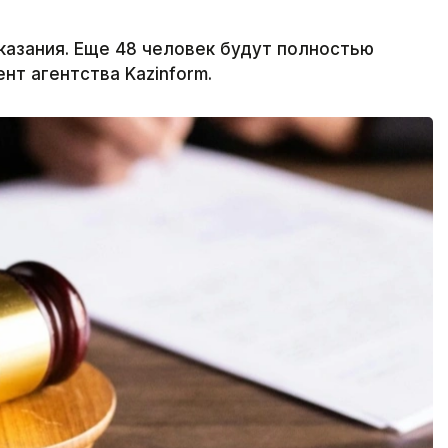
казания. Еще 48 человек будут полностью
т агентства Kazinform.