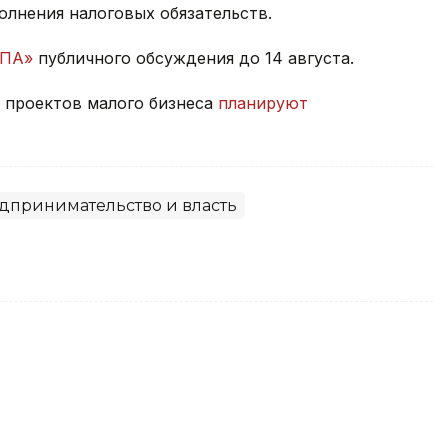
лнения налоговых обязательств.
НПА»
публичного обсуждения до 14 августа.
ч проектов малого бизнеса
планируют
дпринимательство и власть