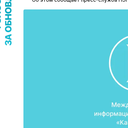
Об этом сообщает пресс-служба НЭП