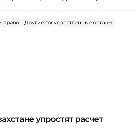
и право
Другие государственные органы
ахстане упростят расчет