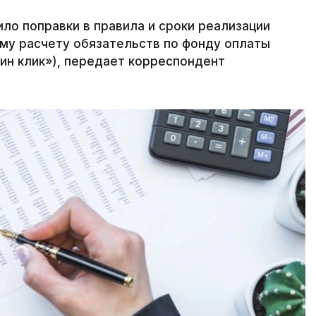
ло поправки в правила и сроки реализации
му расчету обязательств по фонду оплаты
дин клик»), передает корреспондент