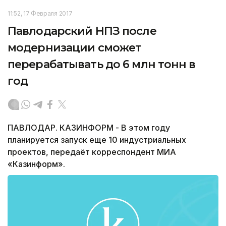
11:52, 17 Февраля 2017
Павлодарский НПЗ после
модернизации сможет
перерабатывать до 6 млн тонн в
год
ПАВЛОДАР. КАЗИНФОРМ - В этом году
планируется запуск еще 10 индустриальных
проектов, передаёт корреспондент МИА
«Казинформ».