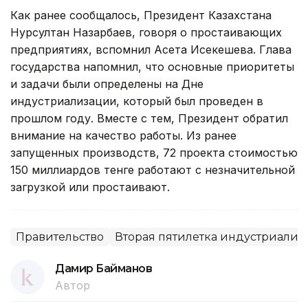
Как ранее сообщалось, Президент Казахстана
Нурсултан Назарбаев, говоря о простаивающих
предприятиях, вспомнил Асета Исекешева. Глава
государства напомнил, что основные приоритеты
и задачи были определены на Дне
индустриализации, который был проведен в
прошлом году. Вместе с тем, Президент обратил
внимание на качество работы. Из ранее
запущенных производств, 72 проекта стоимостью
150 миллиардов тенге работают с незначительной
загрузкой или простаивают.
Правительство
Вторая пятилетка индустриали
Дамир Байманов
Автор