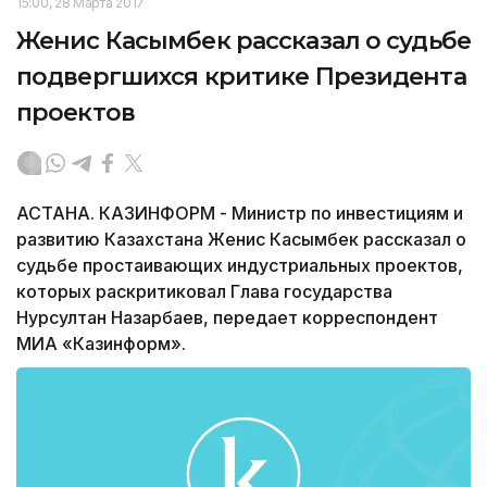
15:00, 28 Марта 2017
Женис Касымбек рассказал о судьбе
подвергшихся критике Президента
проектов
АСТАНА. КАЗИНФОРМ - Министр по инвестициям и
развитию Казахстана Женис Касымбек рассказал о
судьбе простаивающих индустриальных проектов,
которых раскритиковал Глава государства
Нурсултан Назарбаев, передает корреспондент
МИА «Казинформ».