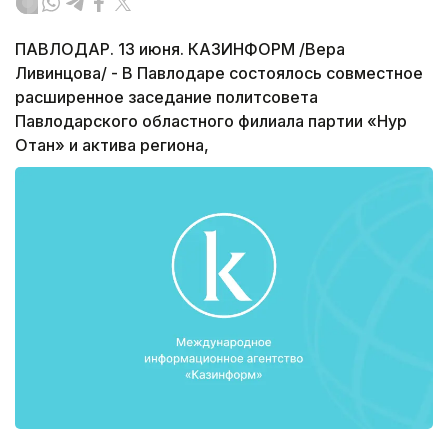
ПАВЛОДАР. 13 июня. КАЗИНФОРМ /Вера
Ливинцова/ - В Павлодаре состоялось совместное
расширенное заседание политсовета
Павлодарского областного филиала партии «Нур
Отан» и актива региона,