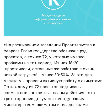
«На расширенном заседании Правительства в
феврале Глава государства обозначил ряд
проектов, а точнее 72, у которых имелись
проблемы на тот период. Из них 18-20
простаивали, остальные же работали с очень
низкой загрузкой - менее 30-50%. За эти два
месяца мы провели активную работу с акиматами.
По каждому из 72 проектов подписаны
совместные конкретные планы действия - это
трехсторонние документы между нашим
министерством, акиматом и владельцами