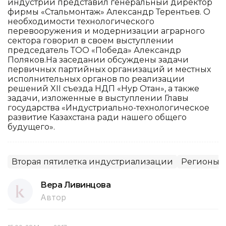
индустрии представил генеральный директор
фирмы «Стальмонтаж» Александр Терентьев. О
необходимости технологического
перевооружения и модернизации аграрного
сектора говорил в своем выступлении
председатель ТОО «Победа» Александр
Поляков.На заседании обсуждены задачи
первичных партийных организаций и местных
исполнительных органов по реализации
решений XII съезда НДП «Нур Отан», а также
задачи, изложенные в выступлении Главы
государства «Индустриально-технологическое
развитие Казахстана ради нашего общего
будущего».
Вторая пятилетка индустриализации
Регионы
Вера Ливинцова
Автор