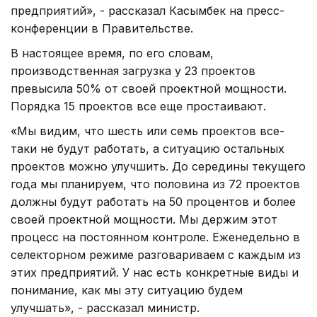
предприятий», - рассказал Касымбек на пресс-
конференции в Правительстве.
В настоящее время, по его словам,
производственная загрузка у 23 проектов
превысила 50% от своей проектной мощности.
Порядка 15 проектов все еще простаивают.
«Мы видим, что шесть или семь проектов все-
таки не будут работать, а ситуацию остальных
проектов можно улучшить. До середины текущего
года мы планируем, что половина из 72 проектов
должны будут работать на 50 процентов и более
своей проектной мощности. Мы держим этот
процесс на постоянном контроле. Еженедельно в
селекторном режиме разговариваем с каждым из
этих предприятий. У нас есть конкретные виды и
понимание, как мы эту ситуацию будем
улучшать», - рассказал министр.