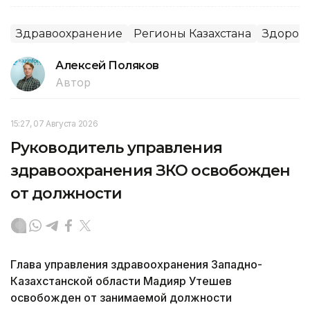
Здравоохранение
Регионы Казахстана
Здоров
Алексей Поляков
Автор
15:27, 07 Августа 2026
Руководитель управления
здравоохранения ЗКО освобожден
от должности
Глава управления здравоохранения Западно-
Казахстанской области Мадияр Утешев
освобожден от занимаемой должности