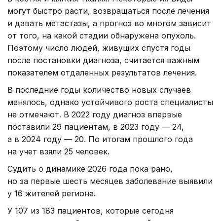
могут быстро расти, возвращаться после лечения
и давать метастазы, а прогноз во многом зависит
от того, на какой стадии обнаружена опухоль.
Поэтому число людей, живущих спустя годы
после постановки диагноза, считается важным
показателем отдаленных результатов лечения.
В последние годы количество новых случаев
менялось, однако устойчивого роста специалисты
не отмечают. В 2022 году диагноз впервые
поставили 29 пациентам, в 2023 году — 24,
а в 2024 году — 20. По итогам прошлого года
на учет взяли 25 человек.
Судить о динамике 2026 года пока рано,
но за первые шесть месяцев заболевание выявили
у 16 жителей региона.
У 107 из 183 пациентов, которые сегодня