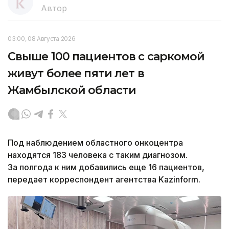
Автор
03:00, 08 Августа 2026
Свыше 100 пациентов с саркомой
живут более пяти лет в
Жамбылской области
Под наблюдением областного онкоцентра
находятся 183 человека с таким диагнозом.
За полгода к ним добавились еще 16 пациентов,
передает корреспондент агентства Kazinform.