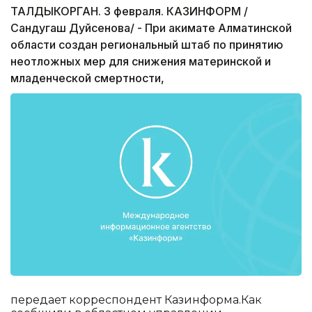
ТАЛДЫКОРГАН. 3 февраля. КАЗИНФОРМ /
Сандугаш Дуйсенова/ - При акимате Алматинской
области создан региональный штаб по принятию
неотложных мер для снижения материнской и
младенческой смертности,
передает корреспондент Казинформа.Как