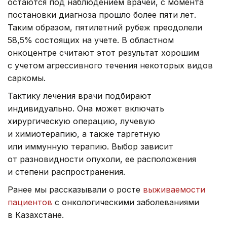
остаются под наблюдением врачей, с момента
постановки диагноза прошло более пяти лет.
Таким образом, пятилетний рубеж преодолели
58,5% состоящих на учете. В областном
онкоцентре считают этот результат хорошим
с учетом агрессивного течения некоторых видов
саркомы.
Тактику лечения врачи подбирают
индивидуально. Она может включать
хирургическую операцию, лучевую
и химиотерапию, а также таргетную
или иммунную терапию. Выбор зависит
от разновидности опухоли, ее расположения
и степени распространения.
Ранее мы рассказывали о росте
выживаемости
пациентов
с онкологическими заболеваниями
в Казахстане.