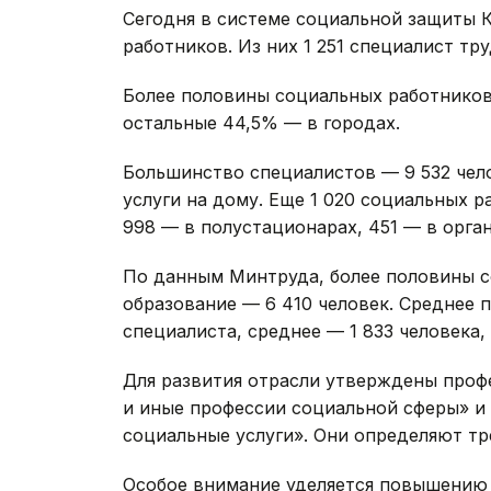
Сегодня в системе социальной защиты К
работников. Из них 1 251 специалист тр
Более половины социальных работников
остальные 44,5% — в городах.
Большинство специалистов — 9 532 чел
услуги на дому. Еще 1 020 социальных 
998 — в полустационарах, 451 — в орга
По данным Минтруда, более половины 
образование — 6 410 человек. Среднее 
специалиста, среднее — 1 833 человека,
Для развития отрасли утверждены проф
и иные профессии социальной сферы» и
социальные услуги». Они определяют тр
Особое внимание уделяется повышению 