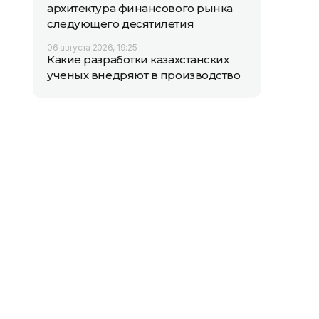
архитектура финансового рынка
следующего десятилетия
06 августа 2026, 19:25
Какие разработки казахстанских
ученых внедряют в производство