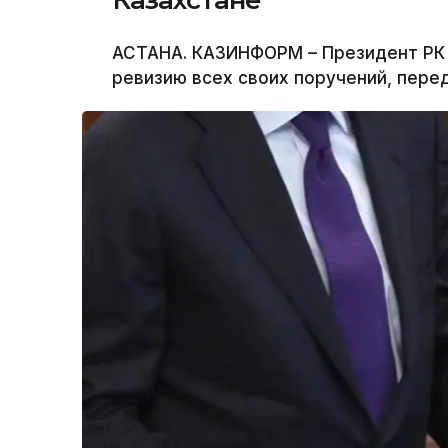
Казахстане
АСТАНА. КАЗИНФОРМ – Президент РК
ревизию всех своих поручений, пер