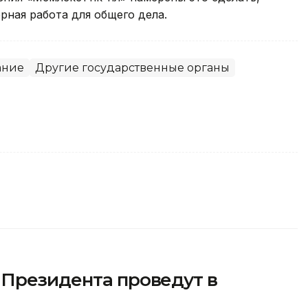
рная работа для общего дела.
ание
Другие государственные органы
 Президента проведут в