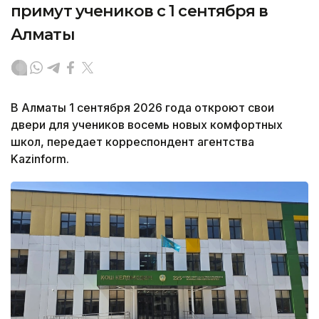
примут учеников с 1 сентября в
Алматы
В Алматы 1 сентября 2026 года откроют свои
двери для учеников восемь новых комфортных
школ, передает корреспондент агентства
Kazinform.