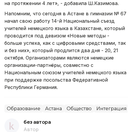
на протяжении 4 лет», - добавила Ш.Казимова.
Напомним, что сегодня в Астане в гимназии № 67
начал свою работу 14-й Национальный съезд
учителей немецкого языка в Казахстане, который
проводится под девизом «Новые методы -
больше успеха, как с цифровыми средствами, так
и без них», который продлится два дня - 20, 21
октября. Организаторами являются немецкие
организации-партнёры, совместно с
Национальным союзом учителей немецкого языка
при поддержке посольства Федеративной
Республики Германия.
Образование
Астана
Общество
Интеграция и
без автора
Автор