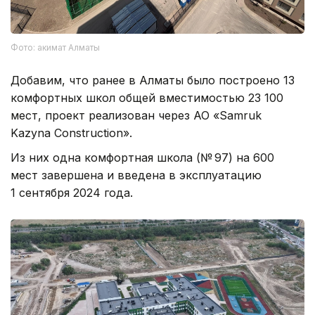
Фото: акимат Алматы
Добавим, что ранее в Алматы было построено 13
комфортных школ общей вместимостью 23 100
мест, проект реализован через АО «Samruk
Kazyna Construction».
Из них одна комфортная школа (№ 97) на 600
мест завершена и введена в эксплуатацию
1 сентября 2024 года.