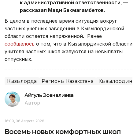
к административной ответственности, —
рассказал Мади Бекмагамбетов.
В целом в последнее время ситуация вокруг
частных учебных заведений в Кызылординской
области остается напряженной. Ранее
сообщалось
о том, что в Кызылординской области
учителя частных школ жалуются на невыплаты
отпускных.
Кызылорда
Регионы Казахстана
Кызылординск
Айгуль Эсеналиева
Автор
16:09, 06 Августа 2026
Восемь новых комфортных школ