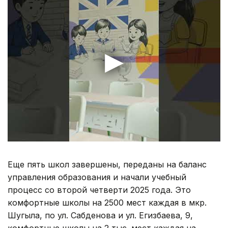
Еще пять школ завершены, переданы на баланс
управления образования и начали учебный
процесс со второй четверти 2025 года. Это
комфортные школы на 2500 мест каждая в мкр.
Шугыла, по ул. Сабденова и ул. Егизбаева, 9,