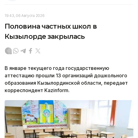
19:43, 06 Августа 2026
Половина частных школ в
Кызылорде закрылась
В январе текущего года государственную
аттестацию прошли 13 организаций дошкольного
образования Кызылординской области, передает
корреспондент Kazinform.