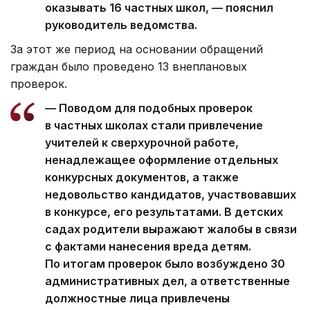
оказывать 16 частных школ, — пояснил
руководитель ведомства.
За этот же период на основании обращений
граждан было проведено 13 внеплановых
проверок.
— Поводом для подобных проверок
в частных школах стали привлечение
учителей к сверхурочной работе,
ненадлежащее оформление отдельных
конкурсных документов, а также
недовольство кандидатов, участвовавших
в конкурсе, его результатами. В детских
садах родители выражают жалобы в связи
с фактами нанесения вреда детям.
По итогам проверок было возбуждено 30
административных дел, а ответственные
должностные лица привлечены