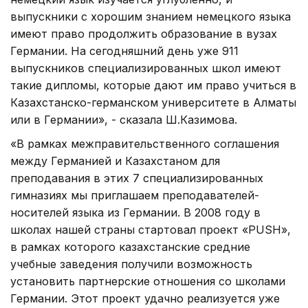
выпускники с хорошим знанием немецкого языка
имеют право продолжить образование в вузах
Германии. На сегодняшний день уже 911
выпускников специализированных школ имеют
такие дипломы, которые дают им право учиться в
Казахстанско-германском университете в Алматы
или в Германии», - сказала Ш.Казимова.
«В рамках межправительственного соглашения
между Германией и Казахстаном для
преподавания в этих 7 специализированных
гимназиях мы приглашаем преподавателей-
носителей языка из Германии. В 2008 году в
школах нашей страны стартовал проект «PUSH»,
в рамках которого казахстанские средние
учебные заведения получили возможность
установить партнерские отношения со школами
Германии. Этот проект удачно реализуется уже