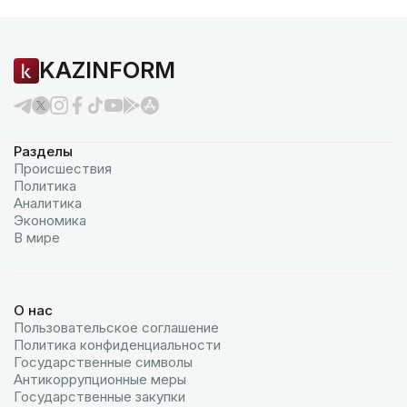
KAZINFORM
Разделы
Происшествия
Политика
Аналитика
Экономика
В мире
О нас
Пользовательское соглашение
Политика конфиденциальности
Государственные символы
Антикоррупционные меры
Государственные закупки