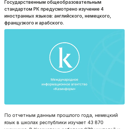
Государственным общеобразовательным
стандартом РК предусмотрено изучение 4
иностранных языков: английского, немецкого,
французкого и арабского.
По отчетным данным прошлого года, немецкий
язык в школах республики изучает 43 870