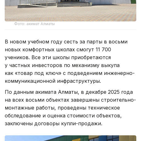
Фото: акимат Алматы
В новом учебном году сесть за парты в восьми
новых комфортных школах смогут 11 700
учеников. Все эти школы приобретаются
у частных инвесторов по механизму выкупа
как «товар под ключ» с подведением инженерно-
коммуникационной инфраструктуры.
По данным акимата Алматы, в декабре 2025 года
на всех восьми объектах завершены строительно-
монтажные работы, проведены техническое
обследование и оценка стоимости объектов,
заключены договоры купли-продажи.