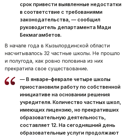
срок привести выявленные недостатки
в соответствие с требованиями
законодательства, — сообщил
руководитель департамента Мади
Бекмагамбетов.
В начале года в Кызылординской области
насчитывалось 32 частные школы. Не прошло
и полугода, как ровно половина из них
прекратила свое существование.
— В январе–феврале четыре школы
приостановили работу по собственной
инициативе на основании решения
учредителя. Количество частных школ,
имеющих лицензию, но прекративших
образовательную деятельность,
составляет 12. На сегодняшний день
образовательные услуги продолжают