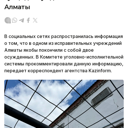
Алматы
В социальных сетях распространилась информация
о том, что в одном из исправительных учреждений
Алматы якобы покончили с собой двое
осужденных. В Комитете уголовно-исполнительной
системы прокомментировали данную информацию,
передает корреспондент агентства Kazinform.