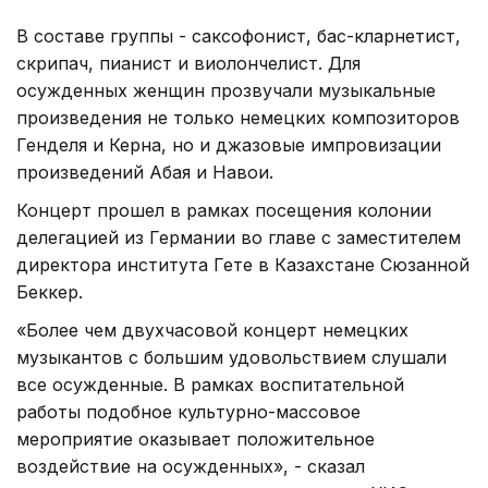
В составе группы - саксофонист, бас-кларнетист,
скрипач, пианист и виолончелист. Для
осужденных женщин прозвучали музыкальные
произведения не только немецких композиторов
Генделя и Керна, но и джазовые импровизации
произведений Абая и Навои.
Концерт прошел в рамках посещения колонии
делегацией из Германии во главе с заместителем
директора института Гете в Казахстане Сюзанной
Беккер.
«Более чем двухчасовой концерт немецких
музыкантов с большим удовольствием слушали
все осужденные. В рамках воспитательной
работы подобное культурно-массовое
мероприятие оказывает положительное
воздействие на осужденных», - сказал