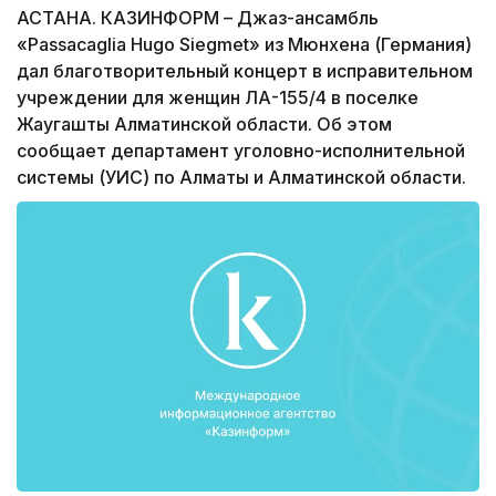
АСТАНА. КАЗИНФОРМ – Джаз-ансамбль
«Passacaglia Hugo Siegmet» из Мюнхена (Германия)
дал благотворительный концерт в исправительном
учреждении для женщин ЛА-155/4 в поселке
Жаугашты Алматинской области. Об этом
сообщает департамент уголовно-исполнительной
системы (УИС) по Алматы и Алматинской области.