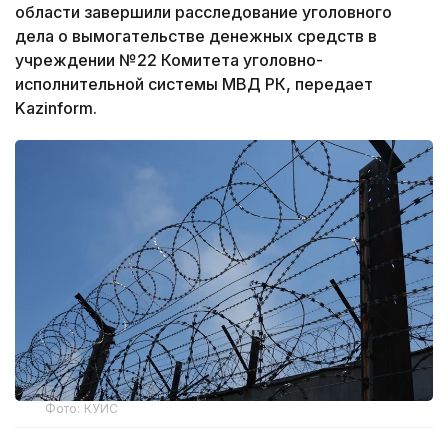
области завершили расследование уголовного
дела о вымогательстве денежных средств в
учреждении №22 Комитета уголовно-
исполнительной системы МВД РК, передает
Kazinform.
Фото: КУИС