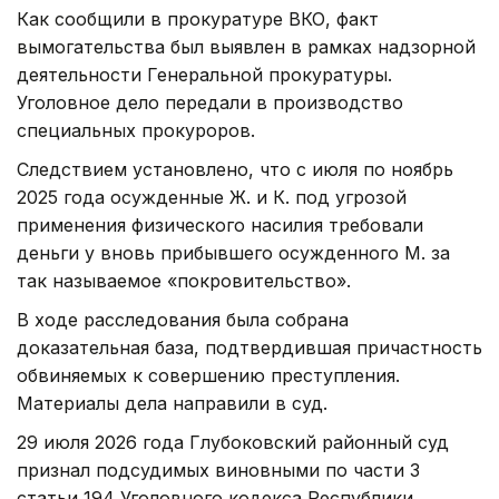
Как сообщили в прокуратуре ВКО, факт
вымогательства был выявлен в рамках надзорной
деятельности Генеральной прокуратуры.
Уголовное дело передали в производство
специальных прокуроров.
Следствием установлено, что с июля по ноябрь
2025 года осужденные Ж. и К. под угрозой
применения физического насилия требовали
деньги у вновь прибывшего осужденного М. за
так называемое «покровительство».
В ходе расследования была собрана
доказательная база, подтвердившая причастность
обвиняемых к совершению преступления.
Материалы дела направили в суд.
29 июля 2026 года Глубоковский районный суд
признал подсудимых виновными по части 3
статьи 194 Уголовного кодекса Республики