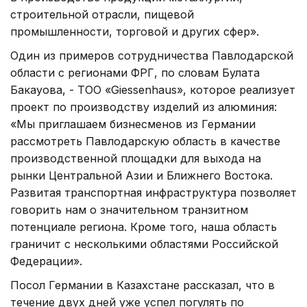
строительной отрасли, пищевой
промышленности, торговой и других сфер».
Один из примеров сотрудничества Павлодарской
области с регионами ФРГ, по словам Булата
Бакауова, - ТОО «Giessenhaus», которое реализует
проект по производству изделий из алюминия:
«Мы приглашаем бизнесменов из Германии
рассмотреть Павлодарскую область в качестве
производственной площадки для выхода на
рынки Центральной Азии и Ближнего Востока.
Развитая транспортная инфраструктура позволяет
говорить нам о значительном транзитном
потенциале региона. Кроме того, наша область
граничит с несколькими областями Российской
Федерации».
Посол Германии в Казахстане рассказал, что в
течение двух дней уже успел погулять по