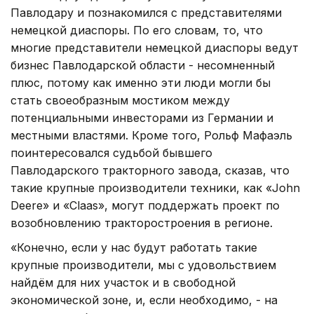
Павлодару и познакомился с представителями
немецкой диаспоры. По его словам, то, что
многие представители немецкой диаспоры ведут
бизнес Павлодарской области - несомненный
плюс, потому как именно эти люди могли бы
стать своеобразным мостиком между
потенциальными инвесторами из Германии и
местными властями. Кроме того, Рольф Мафаэль
поинтересовался судьбой бывшего
Павлодарского тракторного завода, сказав, что
такие крупные производители техники, как «John
Deere» и «Claas», могут поддержать проект по
возобновлению тракторостроения в регионе.
«Конечно, если у нас будут работать такие
крупные производители, мы с удовольствием
найдём для них участок и в свободной
экономической зоне, и, если необходимо, - на