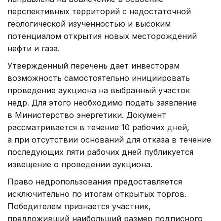
перспективных территорий с недостаточной
геологической изученностью и высоким
потенциалом открытия новых месторождений
нефти и газа.
Утвержденный перечень дает инвесторам
возможность самостоятельно инициировать
проведение аукциона на выбранный участок
недр. Для этого необходимо подать заявление
в Министерство энергетики. Документ
рассматривается в течение 10 рабочих дней,
а при отсутствии оснований для отказа в течение
последующих пяти рабочих дней публикуется
извещение о проведении аукциона.
Право недропользования предоставляется
исключительно по итогам открытых торгов.
Победителем признается участник,
предложивший наибольший размер подписного