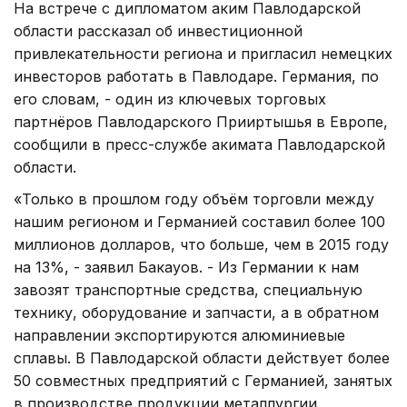
На встрече с дипломатом аким Павлодарской
области рассказал об инвестиционной
привлекательности региона и пригласил немецких
инвесторов работать в Павлодаре. Германия, по
его словам, - один из ключевых торговых
партнёров Павлодарского Прииртышья в Европе,
сообщили в пресс-службе акимата Павлодарской
области.
«Только в прошлом году объём торговли между
нашим регионом и Германией составил более 100
миллионов долларов, что больше, чем в 2015 году
на 13%, - заявил Бакауов. - Из Германии к нам
завозят транспортные средства, специальную
технику, оборудование и запчасти, а в обратном
направлении экспортируются алюминиевые
сплавы. В Павлодарской области действует более
50 совместных предприятий с Германией, занятых
в производстве продукции металлургии,