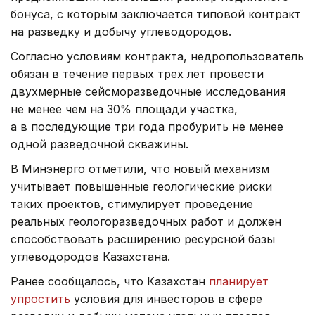
бонуса, с которым заключается типовой контракт
на разведку и добычу углеводородов.
Согласно условиям контракта, недропользователь
обязан в течение первых трех лет провести
двухмерные сейсморазведочные исследования
не менее чем на 30% площади участка,
а в последующие три года пробурить не менее
одной разведочной скважины.
В Минэнерго отметили, что новый механизм
учитывает повышенные геологические риски
таких проектов, стимулирует проведение
реальных геологоразведочных работ и должен
способствовать расширению ресурсной базы
углеводородов Казахстана.
Ранее сообщалось, что Казахстан
планирует
упростить
условия для инвесторов в сфере