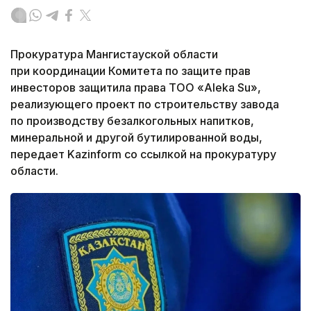
Прокуратура Мангистауской области
при координации Комитета по защите прав
инвесторов защитила права ТОО «Aleka Su»,
реализующего проект по строительству завода
по производству безалкогольных напитков,
минеральной и другой бутилированной воды,
передает Kazinform со ссылкой на прокуратуру
области.