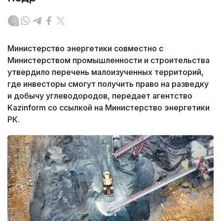
Министерство энергетики совместно с
Министерством промышленности и строительства
утвердило перечень малоизученных территорий,
где инвесторы смогут получить право на разведку
и добычу углеводородов, передает агентство
Kazinform со ссылкой на Министерство энергетики
РК.