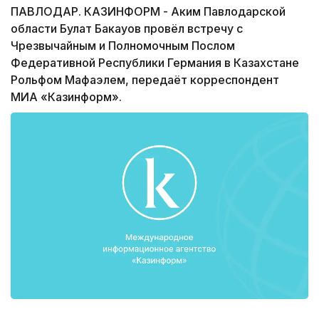
ПАВЛОДАР. КАЗИНФОРМ - Аким Павлодарской
области Булат Бакауов провёл встречу с
Чрезвычайным и Полномочным Послом
Федеративной Республики Германия в Казахстане
Рольфом Мафаэлем, передаёт корреспондент
МИА «Казинформ».