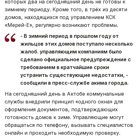
которых два на сегодняшний день не готовы к
зимнему периоду. Кроме того, в трёх из десяти
домов, находящихся под управлением КСК
«Мерей-Е», регулярно возникают проблемы.
- В зимний период в прошлом году от
жильцов этих домов поступало несколько
жалоб. управляющим компаниям было
сделано официальное предупреждение с
требованием в кратчайшие сроки
устранить существующие недостатки, -
сообщили в пресс-службе акима города.
На сегодняшний день в Актобе коммунальные
службы внедрили принцип «одного окна» для
оформления документов, подтверждающих
готовность домов к зиме. Управляющие могут
обращаться по телефону, вызывать специалистов
онлайн и проходить необходимую проверку.