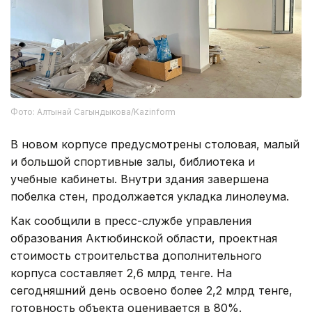
Фото: Алтынай Сагындыкова/Kazinform
В новом корпусе предусмотрены столовая, малый
и большой спортивные залы, библиотека и
учебные кабинеты. Внутри здания завершена
побелка стен, продолжается укладка линолеума.
Как сообщили в пресс-службе управления
образования Актюбинской области, проектная
стоимость строительства дополнительного
корпуса составляет 2,6 млрд тенге. На
сегодняшний день освоено более 2,2 млрд тенге,
готовность объекта оценивается в 80%.