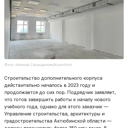
Фото: Алтынай Сагындыкова/Kazinform
Строительство дополнительного корпуса
действительно началось в 2023 году и
продолжается до сих пор. Подрядчик заявляет,
что готов завершить работы к началу нового
учебного года, однако для этого заказчик —
Управление строительства, архитектуры и
градостроительства Актюбинской области —