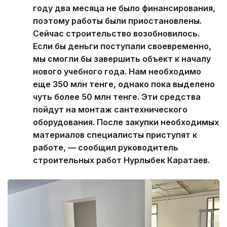
году два месяца не было финансирования,
поэтому работы были приостановлены.
Сейчас строительство возобновилось.
Если бы деньги поступали своевременно,
мы смогли бы завершить объект к началу
нового учебного года. Нам необходимо
еще 350 млн тенге, однако пока выделено
чуть более 50 млн тенге. Эти средства
пойдут на монтаж сантехнического
оборудования. После закупки необходимых
материалов специалисты приступят к
работе, — сообщил руководитель
строительных работ Нурлыбек Каратаев.