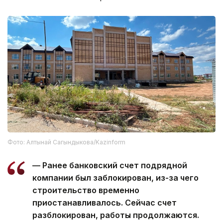
Фото: Алтынай Сагындыкова/Kazinform
— Ранее банковский счет подрядной
компании был заблокирован, из-за чего
строительство временно
приостанавливалось. Сейчас счет
разблокирован, работы продолжаются.