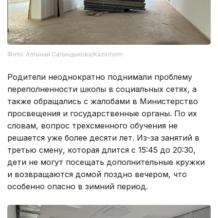
Фото: Алтынай Сагындыкова/Kazinform
Родители неоднократно поднимали проблему
переполненности школы в социальных сетях, а
также обращались с жалобами в Министерство
просвещения и государственные органы. По их
словам, вопрос трехсменного обучения не
решается уже более десяти лет. Из-за занятий в
третью смену, которая длится с 15:45 до 20:30,
дети не могут посещать дополнительные кружки
и возвращаются домой поздно вечером, что
особенно опасно в зимний период.