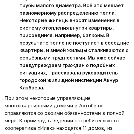
трубы малого диаметра. Всё это мешает
равномерному распределению тепла.
Некоторые жильцы вносят изменения в
систему отопления внутри квартиры,
присоединяя, например, балконы. В
результате тепло не поступает в соседние
квартиры, и зимой жильцы сталкиваются с
серьёзными трудностями. Мы уже сейчас
предупреждаем граждан о подобных
ситуациях, - рассказала руководитель
городской жилищной инспекции Акнур
Казбаева.
При этом некоторые управляющие
многоквартирными домами в Актобе не
справляются со своими обязанностями в полной
мере. К примеру, в ведении потребительского
кооператива «Илек» находятся 11 домов, из