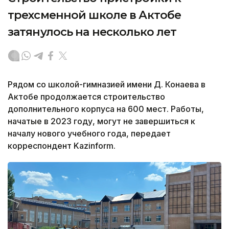
трехсменной школе в Актобе
затянулось на несколько лет
Рядом со школой-гимназией имени Д. Конаева в
Актобе продолжается строительство
дополнительного корпуса на 600 мест. Работы,
начатые в 2023 году, могут не завершиться к
началу нового учебного года, передает
корреспондент Kazinform.