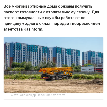
Все многоквартирные дома обязаны получить
паспорт готовности к отопительному сезону. Для
этого коммунальные службы работают по
принципу «одного окна», передает корреспондент
агентства Kazinform.
Фото: Александр Павский/ Kazinform