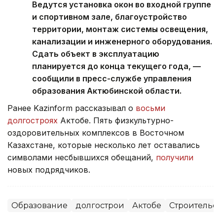
Ведутся установка окон во входной группе
и спортивном зале, благоустройство
территории, монтаж системы освещения,
канализации и инженерного оборудования.
Сдать объект в эксплуатацию
планируется до конца текущего года, —
сообщили в пресс-службе управления
образования Актюбинской области.
Ранее Kazinform рассказывал о
восьми
долгостроях
Актобе. Пять физкультурно-
оздоровительных комплексов в Восточном
Казахстане, которые несколько лет оставались
символами несбывшихся обещаний,
получили
новых подрядчиков.
Образование
долгострои
Актобе
Строительст