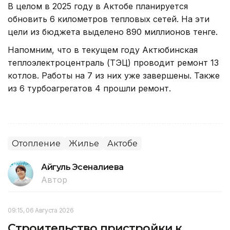
В целом в 2025 году в Актобе планируется
обновить 6 километров тепловых сетей. На эти
цели из бюджета выделено 890 миллионов тенге.
Напомним, что в текущем году Актюбинская
теплоэлектроцентраль (ТЭЦ) проводит ремонт 13
котлов. Работы на 7 из них уже завершены. Также
из 6 турбоагрегатов 4 прошли ремонт.
Отопление
Жилье
Актобе
Айгуль Эсеналиева
Автор
09:15, 06 Августа 2026
Строительство пристройки к