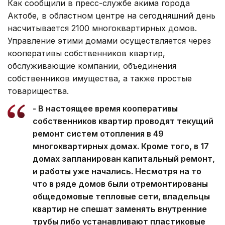
Как сообщили в пресс-службе акима города
Актобе, в областном центре на сегодняшний день
насчитывается 2100 многоквартирных домов.
Управление этими домами осуществляется через
кооперативы собственников квартир,
обслуживающие компании, объединения
собственников имущества, а также простые
товарищества.
- В настоящее время кооперативы
собственников квартир проводят текущий
ремонт систем отопления в 49
многоквартирных домах. Кроме того, в 17
домах запланирован капитальный ремонт,
и работы уже начались. Несмотря на то
что в ряде домов были отремонтированы
общедомовые тепловые сети, владельцы
квартир не спешат заменять внутренние
трубы либо устанавливают пластиковые