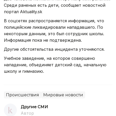
Среди раненых есть дети, сообщает новостной
портал Aktuality.sk
В соцсетях распространяется информация, что
полицейские ликвидировали нападавшего. По
некоторым данным, это был сотрудник школы.
Информация пока не подтверждена.
Другие обстоятельства инцидента уточняются.
Учебное заведение, на которое совершено
нападение, объединяет детский сад, начальную
школу и гимназию.
Происшествия
Мировые новости
Другие СМИ
Автор