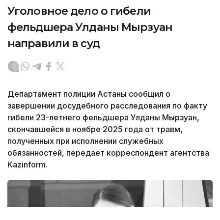
Уголовное дело о гибели
фельдшера Улданы Мырзуан
направили в суд
Департамент полиции Астаны сообщил о
завершении досудебного расследования по факту
гибели 23-летнего фельдшера Улданы Мырзуан,
скончавшейся в ноябре 2025 года от травм,
полученных при исполнении служебных
обязанностей, передает корреспондент агентства
Kazinform.