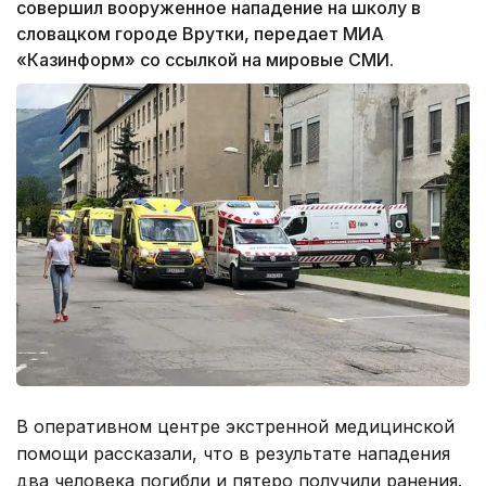
совершил вооруженное нападение на школу в
словацком городе Врутки, передает МИА
«Казинформ» со ссылкой на мировые СМИ.
В оперативном центре экстренной медицинской
помощи рассказали, что в результате нападения
два человека погибли и пятеро получили ранения.