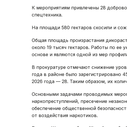
К мероприятиям привлечены 28 добровол
спецтехника.
На площади 580 гектаров скосили и сож
Общая площадь произрастания дикораст
около 19 тысяч гектаров. Работы по ее
основе и являются одной из мер профил
В прокуратуре отмечают снижение уровн
года в районе было зарегистрировано 4
2026 года — 28. Таким образом, их коли
Основными задачами проводимых мероп
наркопреступлений, пресечение незакон
обеспечение общественной безопасност
от воздействия наркотиков.