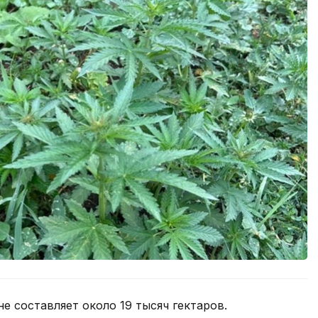
е составляет около 19 тысяч гектаров.