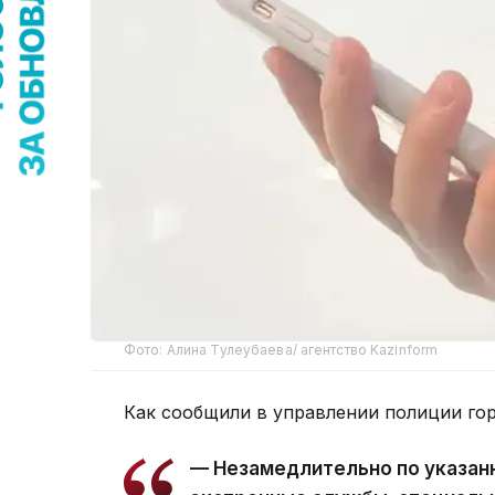
Фото: Алина Тулеубаева/ агентство Kazinform
Как сообщили в управлении полиции гор
— Незамедлительно по указан