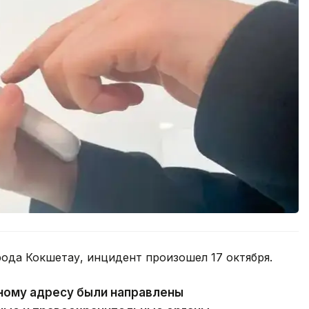
ода Кокшетау, инцидент произошел 17 октября.
ному адресу были направлены