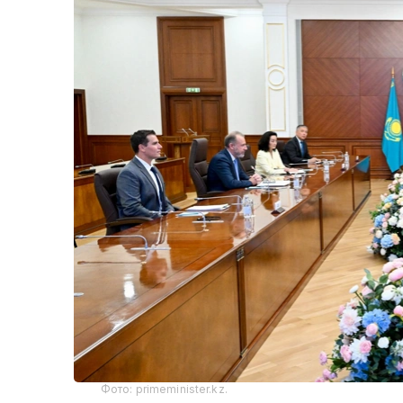
Фото: primeminister.kz.