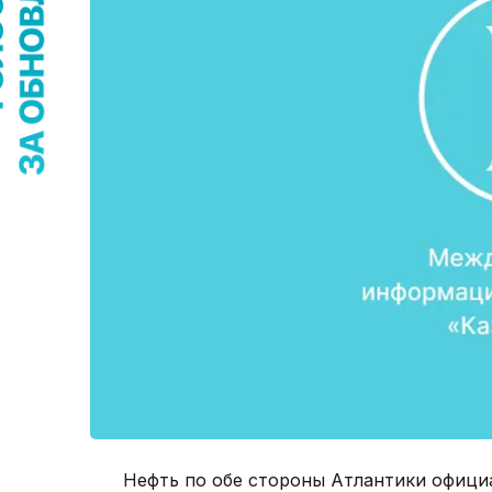
Нефть по обе стороны Атлантики официа