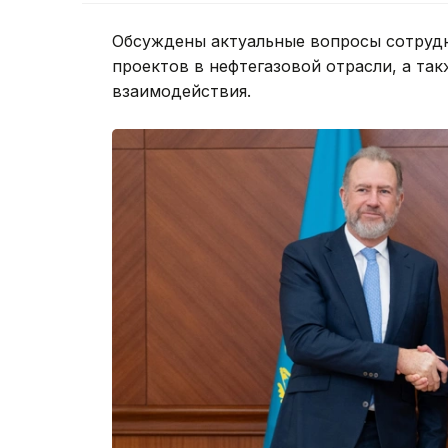
Обсуждены актуальные вопросы сотрудн
проектов в нефтегазовой отрасли, а т
взаимодействия.