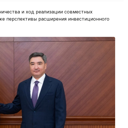
ичества и ход реализации совместных
акже перспективы расширения инвестиционного