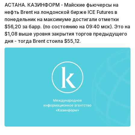
АСТАНА. КАЗИНФОРМ - Майские фьючерсы на
нефть Brent на лондонской бирже ICE Futures в
понедельник на максимуме достигали отметки
$56,20 за барр. (по состоянию на 09:40 мск). Это на
$1,08 выше уровня закрытия торгов предыдущего
дня - тогда Brent стоила $55,12.