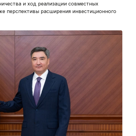
ичества и ход реализации совместных
акже перспективы расширения инвестиционного