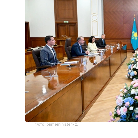
Фото: primeminister.kz.