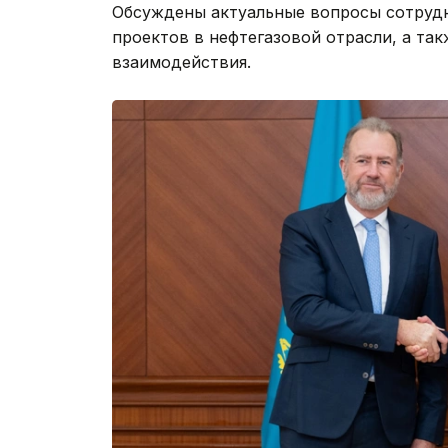
Обсуждены актуальные вопросы сотрудн
проектов в нефтегазовой отрасли, а т
взаимодействия.