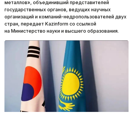
металлов», объединивший представителей
государственных органов, ведущих научных
организаций и компаний-недропользователей двух
стран, передает Kazinform со ссылкой
на Министерство науки и высшего образования.
Фото: Kazinform