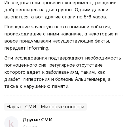
Исследователи провели эксперимент, разделив
добровольцев на две группы. Одним давали
выспаться, а вот другие спали по 5-6 часов.
Последние зачастую плохо помнили события,
происходившие с ними накануне, а некоторые и
вовсе придумывали несуществующие факты,
передает Informing.
Эти исследования подтверждают необходимость
полноценного сна, регулярное отсутствие
которого ведет к заболеваниям, таким, как
диабет, гипертония и болезнь Альцгеймера, а
также к нарушению памяти.
Наука
СМИ
Мировые новости
Другие СМИ
Автор