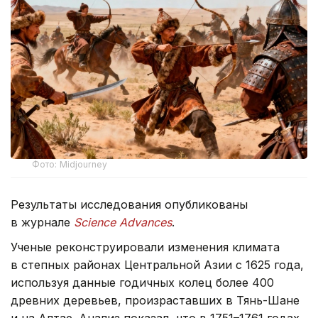
Фото: Midjourney
Результаты исследования опубликованы
в журнале
Science Advances
.
Ученые реконструировали изменения климата
в степных районах Центральной Азии с 1625 года,
используя данные годичных колец более 400
древних деревьев, произраставших в Тянь-Шане