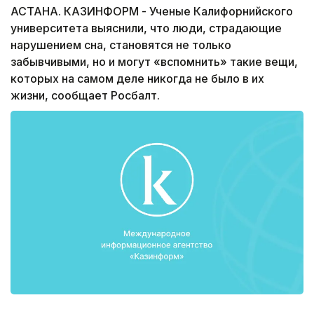
АСТАНА. КАЗИНФОРМ - Ученые Калифорнийского
университета выяснили, что люди, страдающие
нарушением сна, становятся не только
забывчивыми, но и могут «вспомнить» такие вещи,
которых на самом деле никогда не было в их
жизни, сообщает Росбалт.