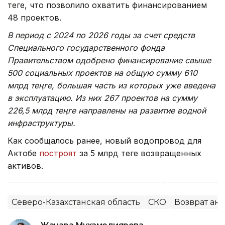
теңге, что позволило охватить финансированием
48 проектов.
В период с 2024 по 2026 годы за счет средств
Специального государственного фонда
Правительством одобрено финансирование свыше
500 социальных проектов на общую сумму 610
млрд теңге, большая часть из которых уже введена
в эксплуатацию. Из них 267 проектов на сумму
226,5 млрд теңге направлены на развитие водной
инфраструктуры.
Как сообщалось ранее, новый водопровод для
Актобе
построят
за 5 млрд теңге возвращенных
активов.
Северо-Казахстанская область
СКО
Возврат ак