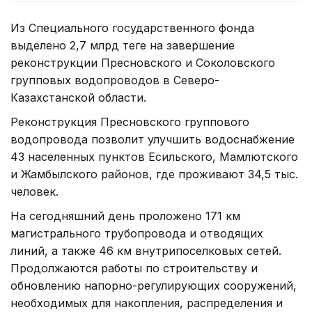
Из Специального государственного фонда
выделено 2,7 млрд теңге на завершение
реконструкции Пресновского и Соколовского
групповых водопроводов в Северо-
Казахстанской области.
Реконструкция Пресновского группового
водопровода позволит улучшить водоснабжение
43 населенных пунктов Есильского, Мамлютского
и Жамбылского районов, где проживают 34,5 тыс.
человек.
На сегодняшний день проложено 171 км
магистрального трубопровода и отводящих
линий, а также 46 км внутрипоселковых сетей.
Продолжаются работы по строительству и
обновлению напорно-регулирующих сооружений,
необходимых для накопления, распределения и