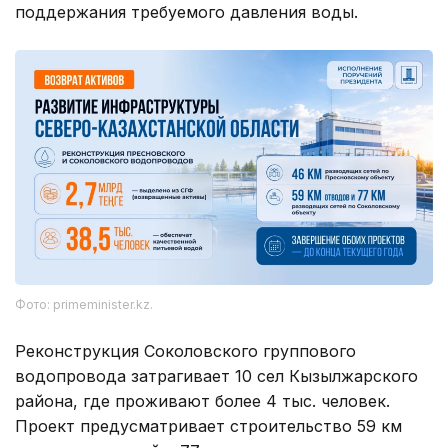
поддержания требуемого давления воды.
Фото: primeminister.kz.
Реконструкция Соколовского группового
водопровода затрагивает 10 сел Кызылжарского
района, где проживают более 4 тыс. человек.
Проект предусматривает строительство 59 км