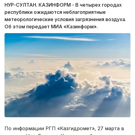
НУР-СУЛТАН. КАЗИНФОРМ - В четырех городах
республики ожидаются неблагоприятные
метеорологические условия загрязнения воздуха.
Об этом передает МИА «Казинформ».
По информации РГП «Казгидромет», 27 марта в