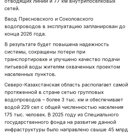
отводящих линий и 77 км внутрипоселковых
сетей.
Ввод Пресновского и Соколовского
водопроводов в эксплуатацию запланирован до
конца 2026 года.
В результате будет повышена надежность
системы, сокращены потери при
транспортировке и улучшено качество подачи
питьевой воды жителям охваченных проектом
населенных пунктов.
Северо-Казахстанская область располагает самой
протяженной в стране сетью групповых
водопроводов – более 3 тыс. км и обеспечивает
водой 229 сел с общей численностью населения
175 тыс. человек. В 2025 году из Специального
государственного фонда на развитие данной
инфраструктуры было направлено свыше 45 млрд