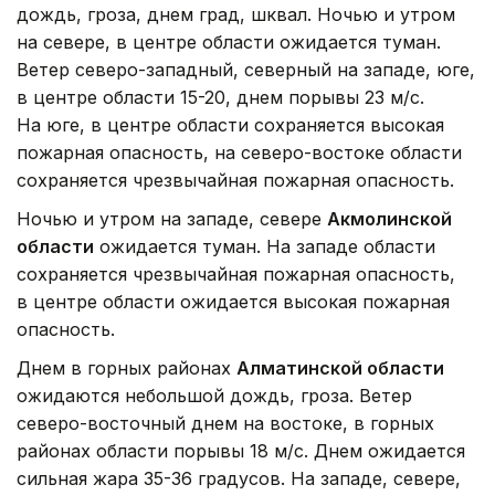
дождь, гроза, днем град, шквал. Ночью и утром
на севере, в центре области ожидается туман.
Ветер северо-западный, северный на западе, юге,
в центре области 15-20, днем порывы 23 м/с.
На юге, в центре области сохраняется высокая
пожарная опасность, на северо-востоке области
сохраняется чрезвычайная пожарная опасность.
Ночью и утром на западе, севере
Акмолинской
области
ожидается туман. На западе области
сохраняется чрезвычайная пожарная опасность,
в центре области ожидается высокая пожарная
опасность.
Днем в горных районах
Алматинской области
ожидаются небольшой дождь, гроза. Ветер
северо-восточный днем на востоке, в горных
районах области порывы 18 м/с. Днем ожидается
сильная жара 35-36 градусов. На западе, севере,