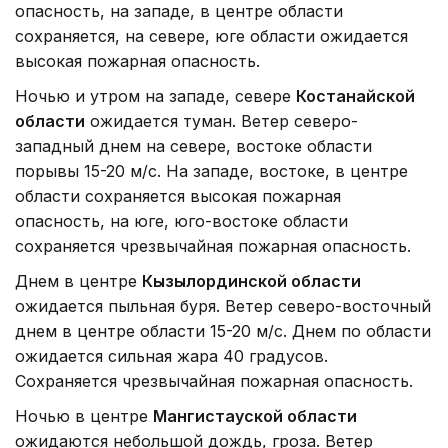
опасность, на западе, в центре области
сохраняется, на севере, юге области ожидается
высокая пожарная опасность.
Ночью и утром на западе, севере
Костанайской
области
ожидается туман. Ветер северо-
западный днем на севере, востоке области
порывы 15-20 м/с. На западе, востоке, в центре
области сохраняется высокая пожарная
опасность, на юге, юго-востоке области
сохраняется чрезвычайная пожарная опасность.
Днем в центре
Кызылординской области
ожидается пыльная буря. Ветер северо-восточный
днем в центре области 15-20 м/с. Днем по области
ожидается сильная жара 40 градусов.
Сохраняется чрезвычайная пожарная опасность.
Ночью в центре
Мангистауской области
ожидаются небольшой дождь, гроза. Ветер