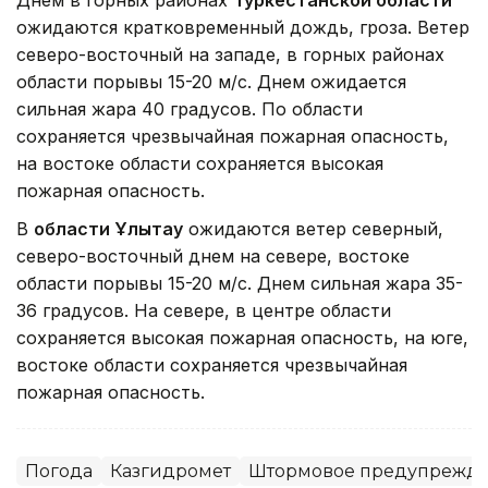
ожидаются кратковременный дождь, гроза. Ветер
северо-восточный на западе, в горных районах
области порывы 15-20 м/с. Днем ожидается
сильная жара 40 градусов. По области
сохраняется чрезвычайная пожарная опасность,
на востоке области сохраняется высокая
пожарная опасность.
В
области Ұлытау
ожидаются ветер северный,
северо-восточный днем на севере, востоке
области порывы 15-20 м/с. Днем сильная жара 35-
36 градусов. На севере, в центре области
сохраняется высокая пожарная опасность, на юге,
востоке области сохраняется чрезвычайная
пожарная опасность.
Погода
Казгидромет
Штормовое предупрежд