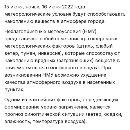
15 июня, ночью 16 июня 2022 года
метеорологические условия будут способствовать
накоплению веществ в атмосфере города.
Неблагоприятные метеоусловия (НМУ)
представляют собой сочетание краткосрочных
метеорологических факторов (штиль, слабый
ветер, туман, инверсия), которые способствуют
накоплению вредных (загрязняющих) веществ в
приземном слое атмосферного воздуха. При
возникновении НМУ возможно ухудшение
качества атмосферного воздуха в населенных
пунктах.
Одним из важнейших факторов, определяющих
формирование уровня загрязнения, является
прогноз синоптической ситуации (ветер, осадки,
влажность, температура воздуха).