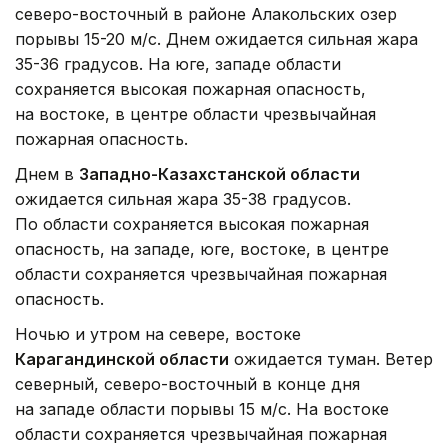
северо-восточный в районе Алакольских озер
порывы 15-20 м/с. Днем ожидается сильная жара
35-36 градусов. На юге, западе области
сохраняется высокая пожарная опасность,
на востоке, в центре области чрезвычайная
пожарная опасность.
Днем в
Западно-Казахстанской области
ожидается сильная жара 35-38 градусов.
По области сохраняется высокая пожарная
опасность, на западе, юге, востоке, в центре
области сохраняется чрезвычайная пожарная
опасность.
Ночью и утром на севере, востоке
Карагандинской области
ожидается туман. Ветер
северный, северо-восточный в конце дня
на западе области порывы 15 м/с. На востоке
области сохраняется чрезвычайная пожарная