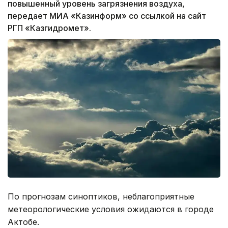
повышенный уровень загрязнения воздуха,
передает МИА «Казинформ» со ссылкой на сайт
РГП «Казгидромет».
По прогнозам синоптиков, неблагоприятные
метеорологические условия ожидаются в городе
Актобе.