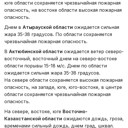
юге области сохраняется чрезвычайная пожарная
опасность, на востоке области высокая пожарная
опасность.
Днем в
Атырауской области
ожидается сильная
жара 35-38 градусов. По области сохраняется
чрезвычайная пожарная опасность.
В
Актюбинской области
ожидается ветер северо-
восточный, восточный днем на северо-востоке
области порывы 15-18 м/с. Днем по области
ожидается сильная жара 35-38 градусов.
На севере области сохраняется высокая пожарная
опасность, на западе, юге, юго-востоке, в центре
области сохраняется чрезвычайная пожарная
опасность.
На севере, востоке, юге
Восточно-
Казахстанской области
ожидаются дождь, гроза,
временами сильный дождь, днем град, шквал.