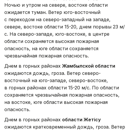
Ночью и утром на севере, востоке области
ожидается туман. Ветер юго-восточный
с переходом на северо-западный на западе,
севере, востоке области 15-20, днем порывы 23 м/
с. На северо-западе, юго-востоке, в центре
области сохраняется высокая пожарная
опасность, на юге области сохраняется
чрезвычайная пожарная опасность.
Днем в горных районах
Жамбылской области
ожидаются дождь, гроза. Ветер северо-
восточный на юго-западе, северо-востоке,
в горных районах области 15-20 м/с. По области
сохраняется чрезвычайная пожарная опасность,
на востоке, юге области высокая пожарная
опасность.
Днем в горных районах
области Жетісу
ожидаются кратковременный дождь, гроза. Ветер