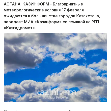
АСТАНА. КАЗИНФОРМ - Благоприятные
метеорологические условия 17 февраля
ожидаются в большинстве городов Казахстана,
передает МИА «Казинформ» со ссылкой на РГП
«Казгидромет».