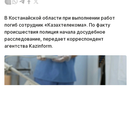
В Костанайской области при выполнении работ
погиб сотрудник «Казахтелекома». По факту
происшествия полиция начала досудебное
расследование, передает корреспондент
агентства Kazinform.