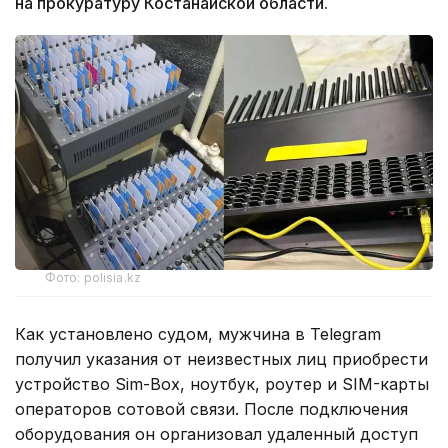
на прокуратуру Костанайской области.
Фото: polisia.kz
Как установлено судом, мужчина в Telegram
получил указания от неизвестных лиц приобрести
устройство Sim-Box, ноутбук, роутер и SIM-карты
операторов сотовой связи. После подключения
оборудования он организовал удаленный доступ