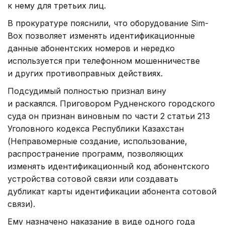
к нему для третьих лиц.
В прокуратуре пояснили, что оборудование Sim-
Box позволяет изменять идентификационные
данные абонентских номеров и нередко
используется при телефонном мошенничестве
и других противоправных действиях.
Подсудимый полностью признал вину
и раскаялся. Приговором Рудненского городского
суда он признан виновным по части 2 статьи 213
Уголовного кодекса Республики Казахстан
(Неправомерные создание, использование,
распространение программ, позволяющих
изменять идентификационный код абонентского
устройства сотовой связи или создавать
дубликат карты идентификации абонента сотовой
связи).
Ему назначено наказание в виде одного года