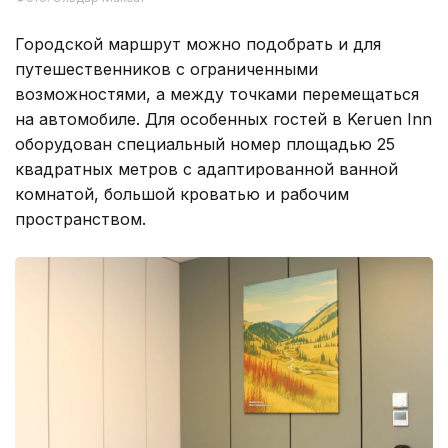
Городской маршрут можно подобрать и для
путешественников с ограниченными
возможностями, а между точками перемещаться
на автомобиле. Для особенных гостей в Keruen Inn
оборудован специальный номер площадью 25
квадратных метров с адаптированной ванной
комнатой, большой кроватью и рабочим
пространством.