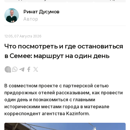
Ринат Дусумов
Автор
12:05, 07 Августа 2026
Что посмотреть и где остановиться
в Семее: маршрут на один день
В совместном проекте с партнерской сетью
придорожных отелей рассказываем, как провести
один день и познакомиться с главными
историческими местами города в материале
корреспондент агентства Kazinform.