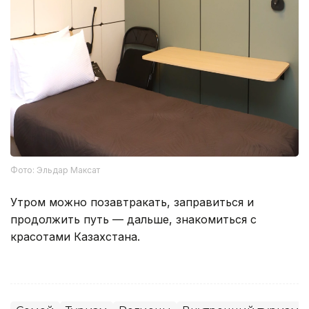
Фото: Эльдар Максат
Утром можно позавтракать, заправиться и
продолжить путь — дальше, знакомиться с
красотами Казахстана.