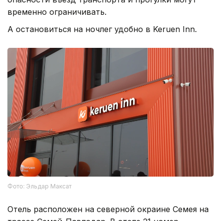
временно ограничивать.
А остановиться на ночлег удобно в Keruen Inn.
Фото: Эльдар Максат
Отель расположен на северной окраине Семея на