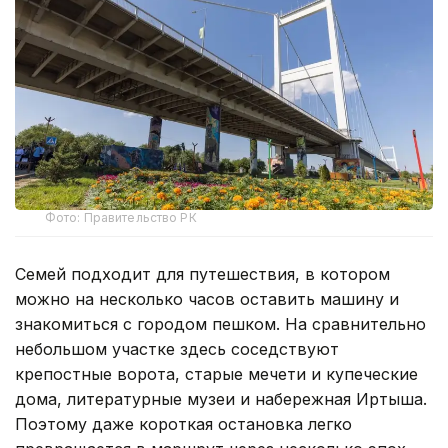
Фото: Правительство РК
Семей подходит для путешествия, в котором
можно на несколько часов оставить машину и
знакомиться с городом пешком. На сравнительно
небольшом участке здесь соседствуют
крепостные ворота, старые мечети и купеческие
дома, литературные музеи и набережная Иртыша.
Поэтому даже короткая остановка легко