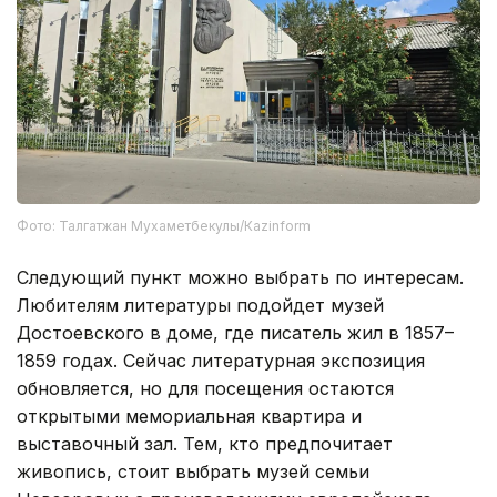
Фото: Талгатжан Мухаметбекулы/Кazinform
Следующий пункт можно выбрать по интересам.
Любителям литературы подойдет музей
Достоевского в доме, где писатель жил в 1857–
1859 годах. Сейчас литературная экспозиция
обновляется, но для посещения остаются
открытыми мемориальная квартира и
выставочный зал. Тем, кто предпочитает
живопись, стоит выбрать музей семьи