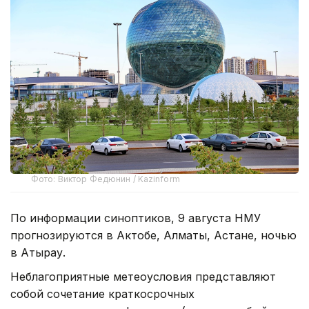
Фото: Виктор Федюнин / Kazinform
По информации синоптиков, 9 августа НМУ
прогнозируются в Актобе, Алматы, Астане, ночью
в Атырау.
Неблагоприятные метеоусловия представляют
собой сочетание краткосрочных