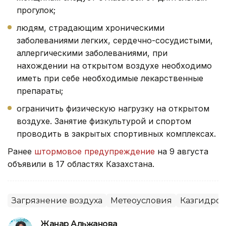
прогулок;
людям, страдающим хроническими
заболеваниями легких, сердечно-сосудистыми,
аллергическими заболеваниями, при
нахождении на открытом воздухе необходимо
иметь при себе необходимые лекарственные
препараты;
ограничить физическую нагрузку на открытом
воздухе. Занятие физкультурой и спортом
проводить в закрытых спортивных комплексах.
Ранее
штормовое предупреждение
на 9 августа
объявили в 17 областях Казахстана.
Загрязнение воздуха
Метеоусловия
Казгидром
Жанар Альжанова