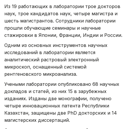
Из 19 работающих в лаборатории трое докторов
наук, трое кандидатов наук, четыре магистра и
шесть магистрантов. Сотрудники лаборатории
прошли обучающие семинары и научные
стажировки в Японии, Франции, Индии и России.
Одним из основных инструментов научных
исследований в лаборатории является
аналитический растровый электронный
микроскоп, оснащенный системой
рентгеновского микроанализа.
Учеными лаборатории опубликовано 68 научных
докладов и статей, из них 15 в зарубежных
изданиях. Изданы две монографии, получено
четыре инновационных патента Республики
Казахстан, защищены две PhD докторских и 14
магистерских диссертаций.