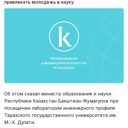
привлекать молодежь в науку.
Об этом сказал министр образования и науки
Республики Казахстан Бакытжан Жумагулов при
посещении лаборатории инженерного профиля
Таразского государственного университета им.
М.-Х. Дулати.