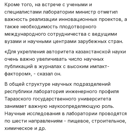
Кроме того, на встрече с учеными и
специалистами лаборатории министр отметил
важность реализации инновационных проектов, а
также необходимость плодотворного
международного сотрудничества с ведущими
вузами и научными центрами зарубежных стран.
«Для укрепления авторитета казахстанской науки
очень важно увеличивать число научных
публикаций в журналах с высоким импакт-
фактором», - сказал он.
В общей структуре научных подразделений
республики лаборатория инженерного профиля
Таразского государственного университета
занимает важную наукоопределяющую роль.
Научные исследования в лаборатории проводятся
по шести направлениям - пищевое, строительное,
химическое и др.