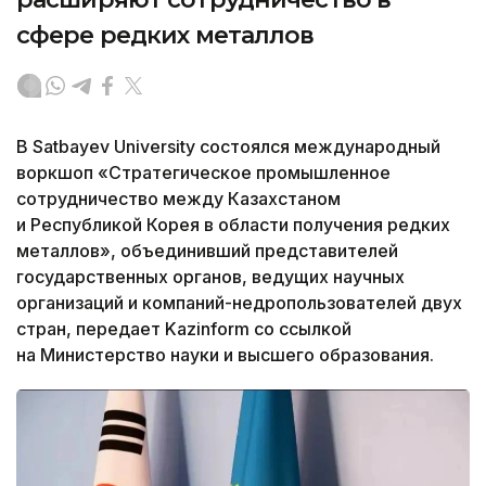
сфере редких металлов
В Satbayev University состоялся международный
воркшоп «Стратегическое промышленное
сотрудничество между Казахстаном
и Республикой Корея в области получения редких
металлов», объединивший представителей
государственных органов, ведущих научных
организаций и компаний-недропользователей двух
стран, передает Kazinform со ссылкой
на Министерство науки и высшего образования.