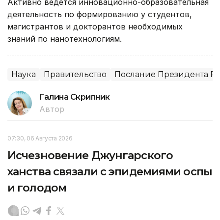
Активно ведется инновационно-образовательная
деятельность по формированию у студентов,
магистрантов и докторантов необходимых
знаний по нанотехнологиям.
Наука
Правительство
Послание Президента РК
Галина Скрипник
Автор
07:30, 06 Августа 2026
Исчезновение Джунгарского
ханства связали с эпидемиями оспы
и голодом