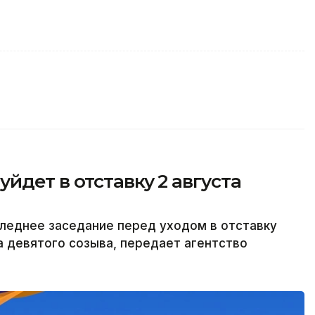
йдет в отставку 2 августа
леднее заседание перед уходом в отставку
а девятого созыва, передает агентство