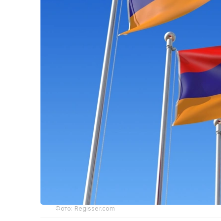
Фото: Regisser.com