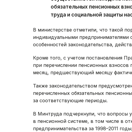
обязательных пенсионных взно
труда и социальной защиты на
В министерстве отметили, что такой п
индивидуальными предпринимателями с 
особенностей законодательства, действ
Кроме того, с учетом постановления Пра
при перечислении пенсионных взносов п
месяц, предшествующий месяцу фактиче
Также законодательством предусмотре
перечисленных обязательных пенсионны
за соответствующие периоды.
В Минтруда подчеркнули, что вопросы у
в пенсионной системе, в том числе в о
предпринимательства за 1998–2011 год