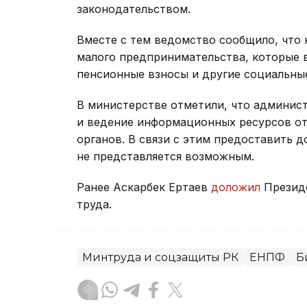
законодательством.
Вместе с тем ведомство сообщило, что 
малого предпринимательства, которые 
пенсионные взносы и другие социальны
В министерстве отметили, что админи
и ведение информационных ресурсов от
органов. В связи с этим предоставить 
не представляется возможным.
Ранее Аскарбек Ертаев
доложил
Президе
труда.
Минтруда и соцзащиты РК
ЕНПФ
Б