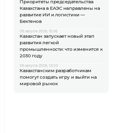
Приоритеты председательства
Казахстана в ЕАЭС направлены на
развитие ИИ и логистики —
Бектенов
06 августа 2026, 15:36
Казахстан запускает новый этап
развития легкой
промышленности: что изменится к
2030 году
06 августа 2026, 13:33
Казахстанским разработчикам
помогут создать игру и выйти на
мировой рынок