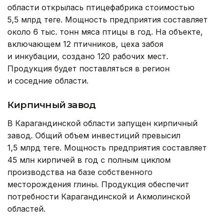
области открылась птицефабрика стоимостью
5,5 млрд теңге. Мощность предприятия составляет
около 6 тыс. тонн мяса птицы в год. На объекте,
включающем 12 птичников, цеха забоя
и инкубации, создано 120 рабочих мест.
Продукция будет поставляться в регион
и соседние области.
Кирпичный завод
В Карагандинской области запущен кирпичный
завод. Общий объем инвестиций превысил
1,5 млрд теңге. Мощность предприятия составляет
45 млн кирпичей в год с полным циклом
производства на базе собственного
месторождения глины. Продукция обеспечит
потребности Карагандинской и Акмолинской
областей.