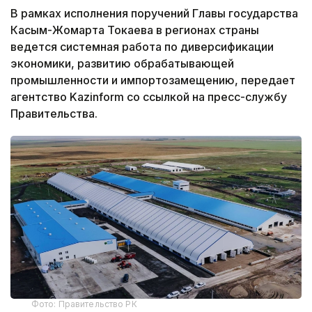
В рамках исполнения поручений Главы государства
Касым-Жомарта Токаева в регионах страны
ведется системная работа по диверсификации
экономики, развитию обрабатывающей
промышленности и импортозамещению, передает
агентство Kazinform со ссылкой на пресс-службу
Правительства.
Фото: Правительство РК