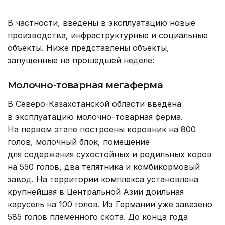
В частности, введены в эксплуатацию новые
производства, инфраструктурные и социальные
объекты. Ниже представлены объекты,
запущенные на прошедшей неделе:
Молочно-товарная мегаферма
В Северо-Казахстанской области введена
в эксплуатацию молочно-товарная ферма.
На первом этапе построены коровник на 800
голов, молочный блок, помещение
для содержания сухостойных и родильных коров
на 550 голов, два телятника и комбикормовый
завод. На территории комплекса установлена
крупнейшая в Центральной Азии доильная
карусель на 100 голов. Из Германии уже завезено
585 голов племенного скота. До конца года