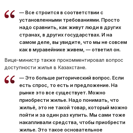
— Все строится в соответствии с
установленными требованиями. Просто
надо сравнить, как живут люди в других
странах, в других государствах. И на
самом деле, вы увидите, что мы не совсем
как в муравейнике живем, — ответил он.
Вице-министр также прокомментировал вопрос
доступности жилья в Казахстане.
— Это больше риторический вопрос. Если
есть спрос, то есть и предложение. На
рынке это все существует. Можно
приобрести жилье. Надо понимать, что
жильё, это не такой товар, который можно
пойти и за один раз купить. Мы сами тоже
накапливали средства, чтобы приобрести
жилье. Это такое основательное