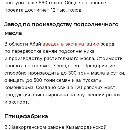
поступит еще 660 голов. Общее поголовье
проекта достигнет 12 тыс. голов.
Завод по производству подсолнечного
масла
В области Абай
введен в эксплуатацию
завод
по переработке семян подсолнечника
и производству растительного масла. Стоимость
проекта составляет 7 млрд теңге. Предприятие
способно производить до 300 тонн масла в сутки,
очищать до 500 тонн семян и выпускать
комбикорма. Создано свыше 120 рабочих мест,
продукция ориентирована на внутренний рынок
и экспорт.
Птицефабрика
В Жаңақорғанском районе Кызылординской