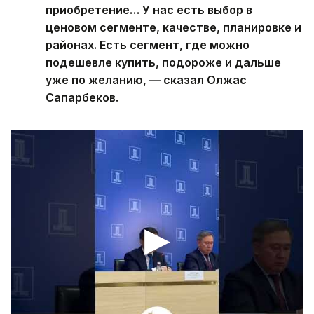
приобретение… У нас есть выбор в
ценовом сегменте, качестве, планировке и
районах. Есть сегмент, где можно
подешевле купить, подороже и дальше
уже по желанию, — сказал Олжас
Сапарбеков.