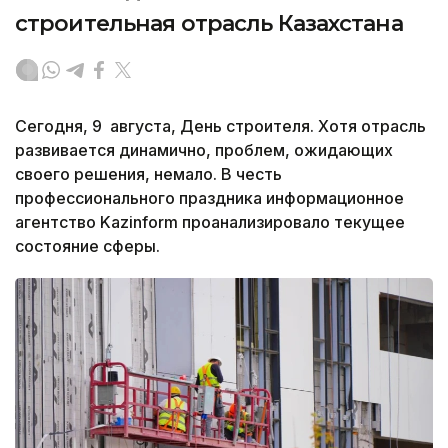
строительная отрасль Казахстана
Сегодня, 9 августа, День строителя. Хотя отрасль
развивается динамично, проблем, ожидающих
своего решения, немало. В честь
профессионального праздника информационное
агентство Kazinform проанализировало текущее
состояние сферы.