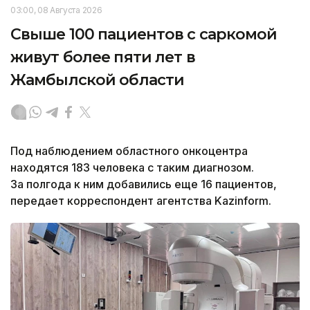
03:00, 08 Августа 2026
Свыше 100 пациентов с саркомой
живут более пяти лет в
Жамбылской области
Под наблюдением областного онкоцентра
находятся 183 человека с таким диагнозом.
За полгода к ним добавились еще 16 пациентов,
передает корреспондент агентства Kazinform.