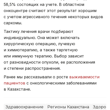
58,5% состоящих на учете. В областном
онкоцентре считают этот результат хорошим
с учетом агрессивного течения некоторых видов
саркомы.
Тактику лечения врачи подбирают
индивидуально. Она может включать
хирургическую операцию, лучевую
и химиотерапию, а также таргетную
или иммунную терапию. Выбор зависит
от разновидности опухоли, ее расположения
и степени распространения.
Ранее мы рассказывали о росте
выживаемости
пациентов
с онкологическими заболеваниями
в Казахстане.
Здравоохранение
Регионы Казахстана
Здоров