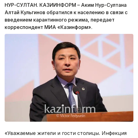
НУР-СУЛТАН. КАЗИИНФОРМ – Аким Нур-Султана
Алтай Кульгинов обратился к населению в связи с
введением карантинного режима, передает
корреспондент МИА «Казинформ».
«Уважаемые жители и гости столицы. Инфекция