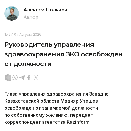
Алексей Поляков
Автор
15:27, 07 Августа 2026
Руководитель управления
здравоохранения ЗКО освобожден
от должности
Глава управления здравоохранения Западно-
Казахстанской области Мадияр Утешев
освобожден от занимаемой должности
по собственному желанию, передает
корреспондент агентства Kazinform.