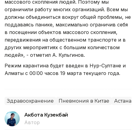
массового скопления людей. Поэтому мы
ограничили работу многих организаций. Всем мы
должны объединиться вокруг общей проблемы, не
поддаваясь панике, максимально ограничив себя
в посещении объектов массового скопления,
передвижения на общественном транспорте и в
других мероприятиях с большим количеством
людей», - отметил А. Кульгинов.
Режим карантина будет введен в Нур-Султане и
Алматы с 00:00 часов 19 марта текущего года.
Здравоохранение
Пневмония в Китае
Астана
Акбота Кузекбай
Автор