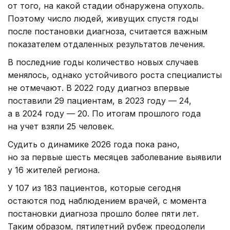
от того, на какой стадии обнаружена опухоль.
Поэтому число людей, живущих спустя годы
после постановки диагноза, считается важным
показателем отдаленных результатов лечения.
В последние годы количество новых случаев
менялось, однако устойчивого роста специалисты
не отмечают. В 2022 году диагноз впервые
поставили 29 пациентам, в 2023 году — 24,
а в 2024 году — 20. По итогам прошлого года
на учет взяли 25 человек.
Судить о динамике 2026 года пока рано,
но за первые шесть месяцев заболевание выявили
у 16 жителей региона.
У 107 из 183 пациентов, которые сегодня
остаются под наблюдением врачей, с момента
постановки диагноза прошло более пяти лет.
Таким образом, пятилетний рубеж преодолели