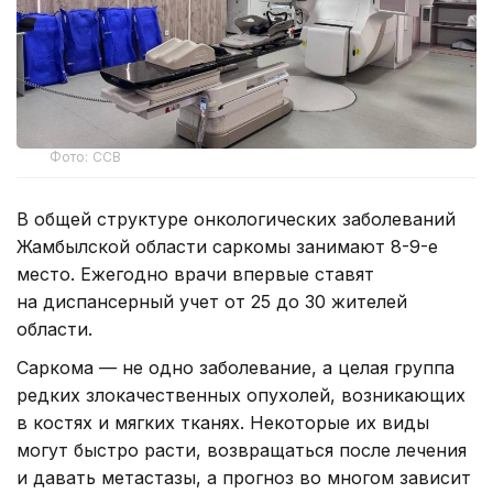
Фото: ССВ
В общей структуре онкологических заболеваний
Жамбылской области саркомы занимают 8-9-е
место. Ежегодно врачи впервые ставят
на диспансерный учет от 25 до 30 жителей
области.
Саркома — не одно заболевание, а целая группа
редких злокачественных опухолей, возникающих
в костях и мягких тканях. Некоторые их виды
могут быстро расти, возвращаться после лечения
и давать метастазы, а прогноз во многом зависит