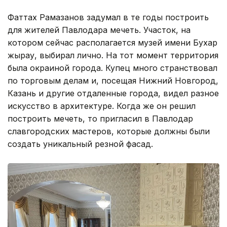
Фаттах Рамазанов задумал в те годы построить
для жителей Павлодара мечеть. Участок, на
котором сейчас располагается музей имени Бухар
жырау, выбирал лично. На тот момент территория
была окраиной города. Купец много странствовал
по торговым делам и, посещая Нижний Новгород,
Казань и другие отдаленные города, видел разное
искусство в архитектуре. Когда же он решил
построить мечеть, то пригласил в Павлодар
славгородских мастеров, которые должны были
создать уникальный резной фасад.