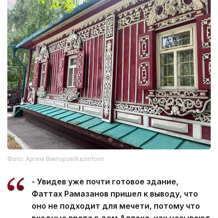
Фото: Артем Викторов/Kazinform
- Увидев уже почти готовое здание,
Фаттах Рамазанов пришел к выводу, что
оно не подходит для мечети, потому что