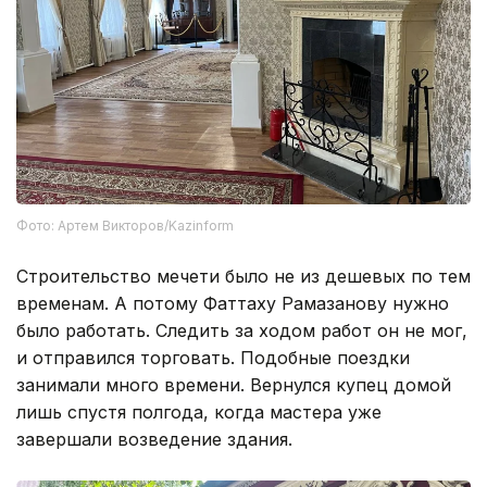
Фото: Артем Викторов/Kazinform
Строительство мечети было не из дешевых по тем
временам. А потому Фаттаху Рамазанову нужно
было работать. Следить за ходом работ он не мог,
и отправился торговать. Подобные поездки
занимали много времени. Вернулся купец домой
лишь спустя полгода, когда мастера уже
завершали возведение здания.