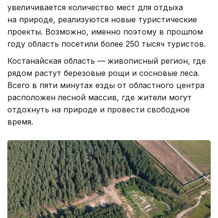
увеличивается количество мест для отдыха
на природе, реализуются новые туристические
проекты. Возможно, именно поэтому в прошлом
году область посетили более 250 тысяч туристов.
Костанайская область — живописный регион, где
рядом растут березовые рощи и сосновые леса.
Всего в пяти минутах езды от областного центра
расположен лесной массив, где жители могут
отдохнуть на природе и провести свободное
время.