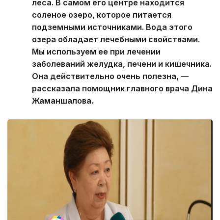
леса. В самом его центре находится
соленое озеро, которое питается
подземными источниками. Вода этого
озера обладает лечебными свойствами.
Мы используем ее при лечении
заболеваний желудка, печени и кишечника.
Она действительно очень полезна, —
рассказала помощник главного врача Дина
Жаманшалова.