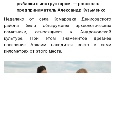
рыбалки с инструктором, — рассказал
предприниматель Александр Кузьменко.
Недалеко от села Комаровка Денисовского
района были обнаружены археологические
памятники, относящиеся к Андроновской
культуре. При этом знаменитое древнее
поселение Аркаим находится всего в семи
километрах от этого места.