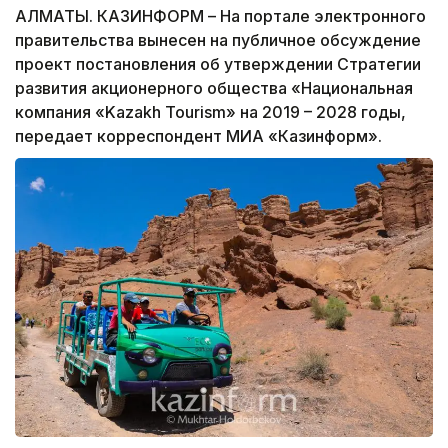
АЛМАТЫ. КАЗИНФОРМ – На портале электронного
правительства вынесен на публичное обсуждение
проект постановления об утверждении Стратегии
развития акционерного общества «Национальная
компания «Kazakh Tourism» на 2019 – 2028 годы,
передает корреспондент МИА «Казинформ».