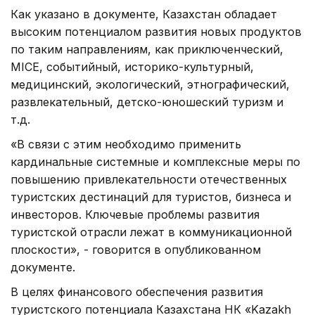
Как указано в документе, Казахстан обладает
высоким потенциалом развития новых продуктов
по таким направлениям, как приключенческий,
MICE, событийный, историко-культурный,
медицинский, экологический, этнографический,
развлекательный, детско-юношеский туризм и
т.д.
«В связи с этим необходимо применить
кардинальные системные и комплексные меры по
повышению привлекательности отечественных
туристских дестинаций для туристов, бизнеса и
инвесторов. Ключевые проблемы развития
туристской отрасли лежат в коммуникационной
плоскости», - говорится в опубликованном
документе.
В целях финансового обеспечения развития
туристского потенциала Казахстана НК «Kazakh