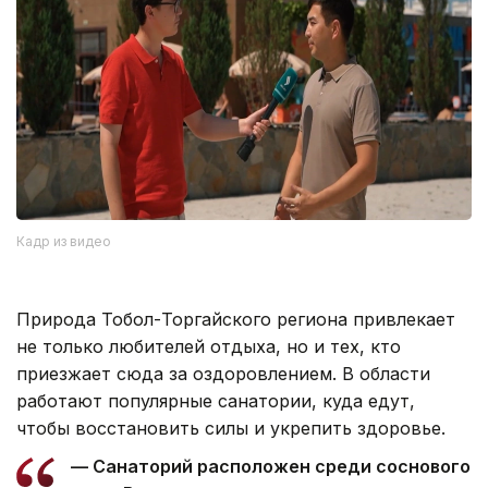
Кадр из видео
Природа Тобол-Торгайского региона привлекает
не только любителей отдыха, но и тех, кто
приезжает сюда за оздоровлением. В области
работают популярные санатории, куда едут,
чтобы восстановить силы и укрепить здоровье.
— Санаторий расположен среди соснового