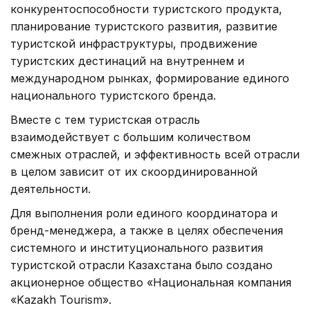
конкурентоспособности туристского продукта,
планирование туристского развития, развитие
туристской инфраструктуры, продвижение
туристских дестинаций на внутреннем и
международном рынках, формирование единого
национального туристского бренда.
Вместе с тем туристская отрасль
взаимодействует с большим количеством
смежных отраслей, и эффективность всей отрасли
в целом зависит от их скоординированной
деятельности.
Для выполнения роли единого координатора и
бренд-менеджера, а также в целях обеспечения
системного и институционального развития
туристской отрасли Казахстана было создано
акционерное общество «Национальная компания
«Kazakh Tourism».