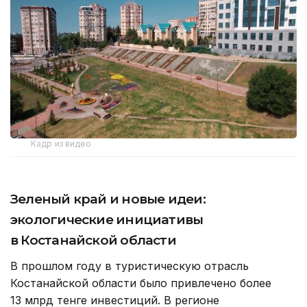
Кадр из видео
Зеленый край и новые идеи:
экологические инициативы
в Костанайской области
В прошлом году в туристическую отрасль
Костанайской области было привлечено более
13 млрд тенге инвестиций. В регионе