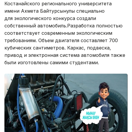
Костанайского регионального университета
имени Ахмета Байтурсынулы специально
для экологического конкурса создали
собственный автомобиль.Разработка полностью
соответствует современным экологическим
требованиям. Объем двигателя составляет 700
кубических сантиметров. Каркас, подвеска,
привод и электронная система автомобиля также
были изготовлены самими студентами.