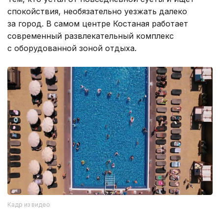
спокойствия, необязательно уезжать далеко
за город. В самом центре Костаная работает
современный развлекательный комплекс
с оборудованной зоной отдыха.
Кадр из видео