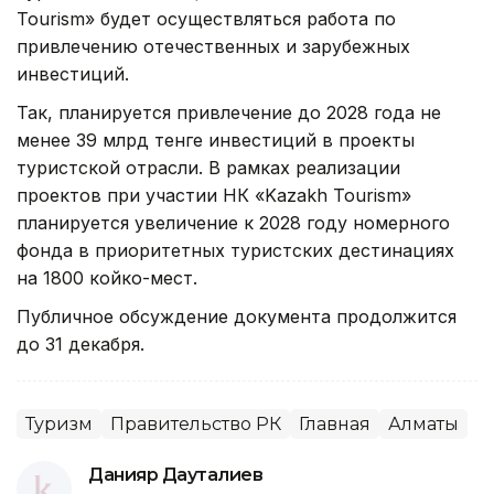
Tourism» будет осуществляться работа по
привлечению отечественных и зарубежных
инвестиций.
Так, планируется привлечение до 2028 года не
менее 39 млрд тенге инвестиций в проекты
туристской отрасли. В рамках реализации
проектов при участии НК «Kazakh Tourism»
планируется увеличение к 2028 году номерного
фонда в приоритетных туристских дестинациях
на 1800 койко-мест.
Публичное обсуждение документа продолжится
до 31 декабря.
Туризм
Правительство РК
Главная
Алматы
Данияр Дауталиев