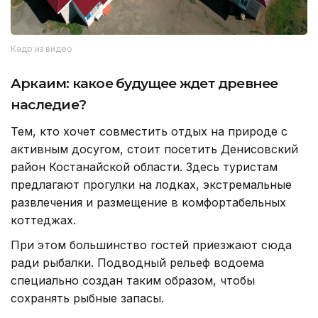
Кадр из видео
Аркаим: какое будущее ждет древнее
наследие?
Тем, кто хочет совместить отдых на природе с
активным досугом, стоит посетить Денисовский
район Костанайской области. Здесь туристам
предлагают прогулки на лодках, экстремальные
развлечения и размещение в комфортабельных
коттеджах.
При этом большинство гостей приезжают сюда
ради рыбалки. Подводный рельеф водоема
специально создан таким образом, чтобы
сохранять рыбные запасы.