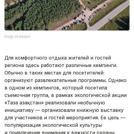
Кадр из видео
Для комфортного отдыха жителей и гостей
региона здесь работают различные кемпинги.
Обычно в таких местах для посетителей
организуют развлекательные программы. Однако
в одном из кемпингов, который посетила
съемочная группа, в рамках экологической акции
«Таза Қазақстан» реализовали необычную
инициативу — организовали книжную выставку
для участников и гостей мероприятия. Ее цель —
популяризация экологической культуры
и привлечение внимания к важности охраны