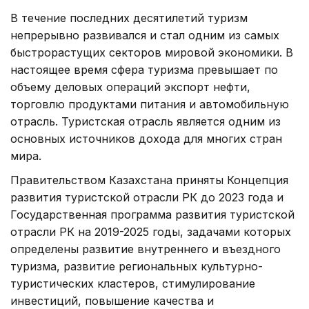
В течение последних десятилетий туризм
непрерывно развивался и стал одним из самых
быстрорастущих секторов мировой экономики. В
настоящее время сфера туризма превышает по
объему деловых операций экспорт нефти,
торговлю продуктами питания и автомобильную
отрасль. Туристская отрасль является одним из
основных источников дохода для многих стран
мира.
Правительством Казахстана приняты Концепция
развития туристской отрасли РК до 2023 года и
Государственная программа развития туристской
отрасли РК на 2019-2025 годы, задачами которых
определены развитие внутреннего и въездного
туризма, развитие региональных культурно-
туристических кластеров, стимулирование
инвестиций, повышение качества и