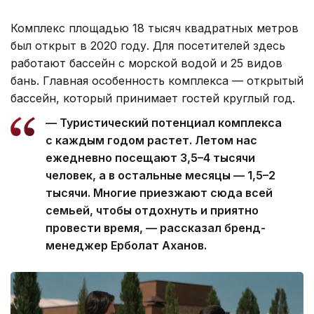
Комплекс площадью 18 тысяч квадратных метров
был открыт в 2020 году. Для посетителей здесь
работают бассейн с морской водой и 25 видов
бань. Главная особенность комплекса — открытый
бассейн, который принимает гостей круглый год.
— Туристический потенциал комплекса
с каждым годом растет. Летом нас
ежедневно посещают 3,5–4 тысячи
человек, а в остальные месяцы — 1,5–2
тысячи. Многие приезжают сюда всей
семьей, чтобы отдохнуть и приятно
провести время, — рассказал бренд-
менеджер Ерболат Аханов.