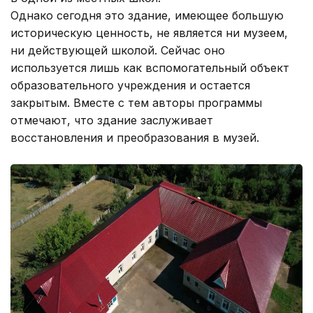
Однако сегодня это здание, имеющее большую
историческую ценность, не является ни музеем,
ни действующей школой. Сейчас оно
используется лишь как вспомогательный объект
образовательного учреждения и остается
закрытым. Вместе с тем авторы программы
отмечают, что здание заслуживает
восстановления и преобразования в музей.