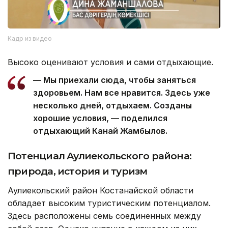
Кадр из видео
Высоко оценивают условия и сами отдыхающие.
— Мы приехали сюда, чтобы заняться
здоровьем. Нам все нравится. Здесь уже
несколько дней, отдыхаем. Созданы
хорошие условия, — поделился
отдыхающий Канай Жамбылов.
Потенциал Аулиекольского района:
природа, история и туризм
Аулиекольский район Костанайской области
обладает высоким туристическим потенциалом.
Здесь расположены семь соединенных между