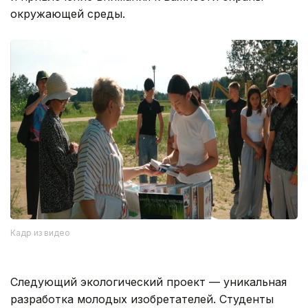
окружающей среды.
Кадр из видео
Следующий экологический проект — уникальная
разработка молодых изобретателей. Студенты