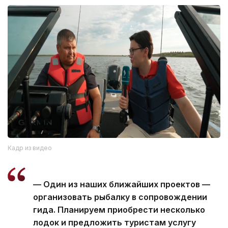
Кадр из видео
— Один из наших ближайших проектов —
организовать рыбалку в сопровождении
гида. Планируем приобрести несколько
лодок и предложить туристам услугу