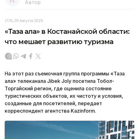
Автор
21:15, 05 Августа 2026
«Таза қала» в Костанайской области:
что мешает развитию туризма
На этот раз съемочная группа программы «Таза
қала» телеканала Jibek Joly посетила Тобол-
Торгайский регион, где оценила состояние
туристических объектов, их чистоту и условия,
созданные для посетителей, передает
корреспондент агентства Kazinform.