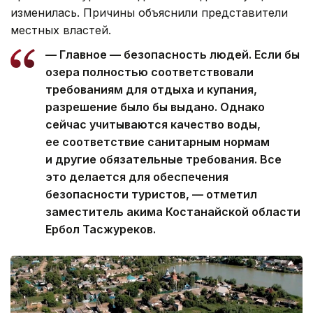
изменилась. Причины объяснили представители
местных властей.
— Главное — безопасность людей. Если бы
озера полностью соответствовали
требованиям для отдыха и купания,
разрешение было бы выдано. Однако
сейчас учитываются качество воды,
ее соответствие санитарным нормам
и другие обязательные требования. Все
это делается для обеспечения
безопасности туристов, — отметил
заместитель акима Костанайской области
Ербол Тасжуреков.