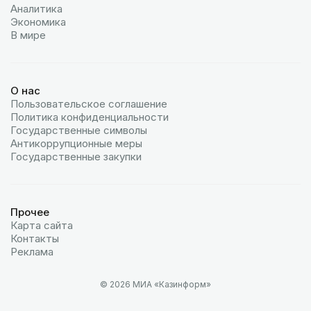
Аналитика
Экономика
В мире
О нас
Пользовательское соглашение
Политика конфиденциальности
Государственные символы
Антикоррупционные меры
Государственные закупки
Прочее
Карта сайта
Контакты
Реклама
© 2026 МИА «Казинформ»