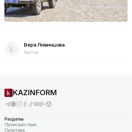
Вера Ливинцова
Автор
KAZINFORM
Разделы
Происшествия
Политика