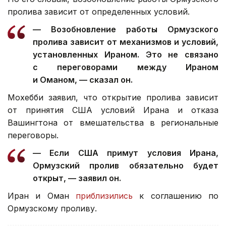
пролива зависит от определенных условий.
— Возобновление работы Ормузского
пролива зависит от механизмов и условий,
установленных Ираном. Это не связано
с переговорами между Ираном
и Оманом, — сказал он.
Мохебби заявил, что открытие пролива зависит
от принятия США условий Ирана и отказа
Вашингтона от вмешательства в региональные
переговоры.
— Если США примут условия Ирана,
Ормузский пролив обязательно будет
открыт, — заявил он.
Иран и Оман
приблизились
к соглашению по
Ормузскому проливу.