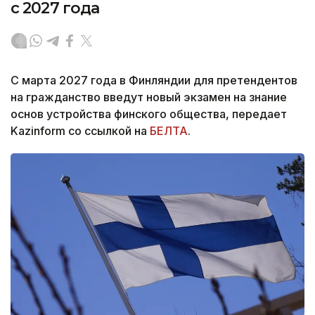
с 2027 года
С марта 2027 года в Финляндии для претендентов
на гражданство введут новый экзамен на знание
основ устройства финского общества, передает
Kazinform со ссылкой на
БЕЛТА
.