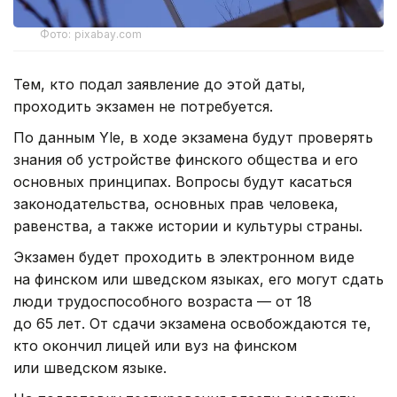
Фото: pixabay.com
Тем, кто подал заявление до этой даты,
проходить экзамен не потребуется.
По данным Yle, в ходе экзамена будут проверять
знания об устройстве финского общества и его
основных принципах. Вопросы будут касаться
законодательства, основных прав человека,
равенства, а также истории и культуры страны.
Экзамен будет проходить в электронном виде
на финском или шведском языках, его могут сдать
люди трудоспособного возраста — от 18
до 65 лет. От сдачи экзамена освобождаются те,
кто окончил лицей или вуз на финском
или шведском языке.