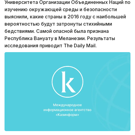
Университета Организации Объединенных Наций по
изучению окружающей среды и безопасности
выяснили, какие страны в 2016 году с наибольшей
вероятностью будут затронуты стихийными
бедствиями. Самой опасной была признана
Республика Вануату в Меланезии. Результаты
исследования приводит The Daily Mail.