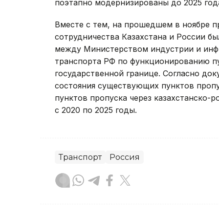
поэтапно модернизированы до 2025 год
Вместе с тем, на прошедшем в ноябре 
сотрудничества Казахстана и России б
между Министерством индустрии и инф
транспорта РФ по функционированию пу
государственной границе. Согласно до
состояния существующих пунктов пропу
пунктов пропуска через казахстанско-
с 2020 по 2025 годы.
Транспорт
Россия