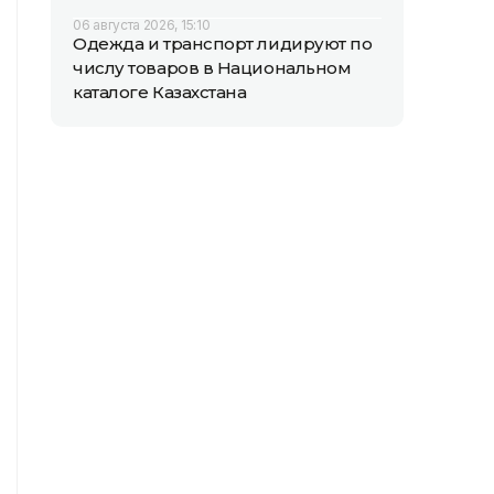
06 августа 2026, 15:10
Одежда и транспорт лидируют по
числу товаров в Национальном
каталоге Казахстана