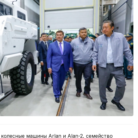
колесные машины Arlan и Alan-2, семейство