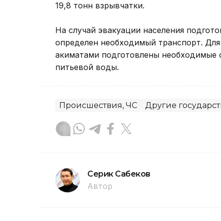
19,8 тонн взрывчатки.
На случай эвакуации населения подгото
определен необходимый транспорт. Для
акиматами подготовлены необходимые с
питьевой воды.
Происшествия, ЧС
Другие государс
Серик Сабеков
Автор