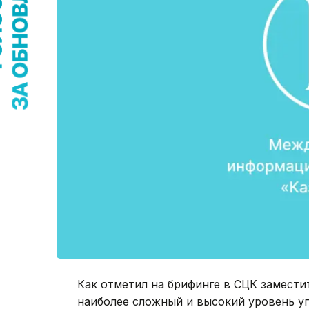
Как отметил на брифинге в СЦК замести
наиболее сложный и высокий уровень у