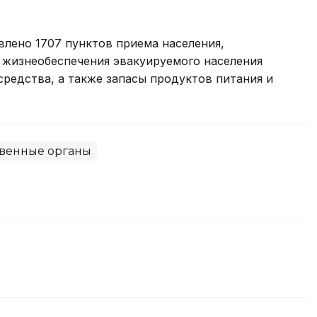
влено 1707 пунктов приема населения,
 жизнеобеспечения эвакуируемого населения
редства, а также запасы продуктов питания и
твенные органы