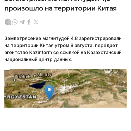
произошло на территории Китая
Землетрясение магнитудой 4,8 зарегистрировали
на территории Китая утром 8 августа, передает
агентство Kazinform со ссылкой на Казахстанский
национальный центр данных.