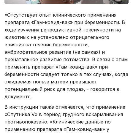
«Отсутствует опыт клинического применения
препарата «Гам-ковид-вак» при беременности. В
ходе изучения репродуктивной токсичности на
животных не установлено отрицательного
влияния на течение беременности,
эмбриофетальное развитие (на самках) и
пренатальное развитие потомства. В связи с этим
применять препарат «Гам-ковид-вак» при
беременности следует только в тех случаях, когда
ожидаемая польза матери превышает
потенциальный риск для плода», - говорится в
документе.
В инструкции также отмечается, что применение
«Спутника V» в период грудного вскармливания
противопоказано. «Клинические данные по
применению препарата «Гам-ковид-вак» у