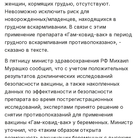
женщин, кормящих грудью, отсутствуют.
Невозможно исключить риск для
новорожденных/младенцев, находящихся в
грудном вскармливании. В связи с этим
применение препарата «Гам-ковид-вак» в период
грудного вскармливания противопоказано», -
сказано в тексте.
В пятницу министр здравоохранения РФ Михаил
Мурашко сообщил, что с учетом положительных
результатов доклинических исследований
безопасности вакцины, а также накопленных
данных по эффективности и безопасности
препарата во время пострегистрационных
исследований, экспертами принято решение о
снятии противопоказаний для применения
вакцины «Гам-ковид-вак» у беременных. Министр
уточнил, что «таким образом открыта
возможность вакцинации беременных с высоким