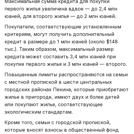
Максимальная сумма кредита для покупки
первого жилья увеличена вдвое — до 2,4 млн
юаней, для второго жилья — до 2 млн юаней.
Покупатели, соответствующие установленным
критериям, могут получить дополнительный
кредит в размере до 1 млн юаней (около $148
тыс.). Таким образом, максимальный размер
кредита может составить 3,4 млн юаней при
покупке первого жилья и 3 млн юаней — второго.
Повышенные лимиты распространяются на семьи
с местной пропиской в шести центральных
городских районах Пекина, которые приобретают
жилье в пригороде, имеют двух и более детей
или покупают жилье, соответствующее
экологическим стандартам.
Кроме того, семьи с городской пропиской,
которые вносят взносы в общественный фонд