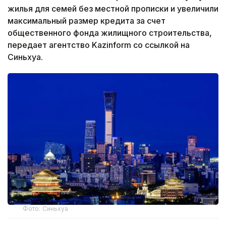
жилья для семей без местной прописки и увеличили
максимальный размер кредита за счет
общественного фонда жилищного строительства,
передает агентство Kazinform со ссылкой на
Синьхуа.
Фото: Синьхуа