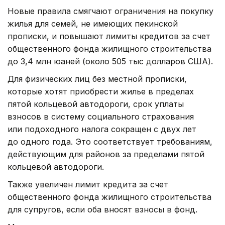
Новые правила смягчают ограничения на покупку
жилья для семей, не имеющих пекинской
прописки, и повышают лимиты кредитов за счет
общественного фонда жилищного строительства
до 3,4 млн юаней (около 505 тыс долларов США).
Для физических лиц без местной прописки,
которые хотят приобрести жилье в пределах
пятой кольцевой автодороги, срок уплаты
взносов в систему социального страхования
или подоходного налога сокращен с двух лет
до одного года. Это соответствует требованиям,
действующим для районов за пределами пятой
кольцевой автодороги.
Также увеличен лимит кредита за счет
общественного фонда жилищного строительства
для супругов, если оба вносят взносы в фонд.