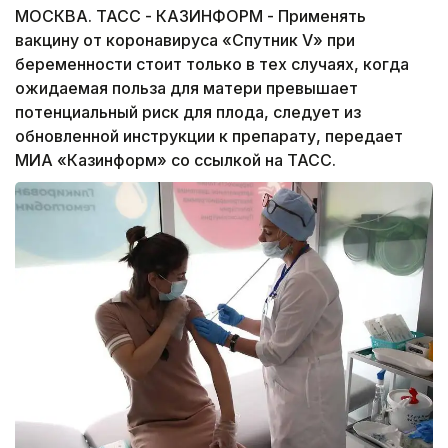
МОСКВА. ТАСС - КАЗИНФОРМ - Применять
вакцину от коронавируса «Спутник V» при
беременности стоит только в тех случаях, когда
ожидаемая польза для матери превышает
потенциальный риск для плода, следует из
обновленной инструкции к препарату, передает
МИА «Казинформ» со ссылкой на ТАСС.