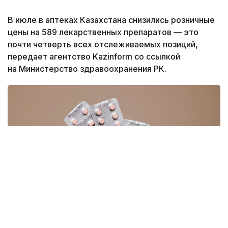
В июле в аптеках Казахстана снизились розничные
цены на 589 лекарственных препаратов — это
почти четверть всех отслеживаемых позиций,
передает агентство Kazinform со ссылкой
на Министерство здравоохранения РК.
Фото: pexels