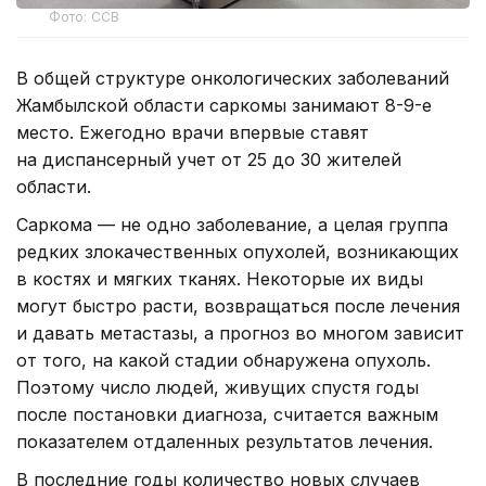
Фото: ССВ
В общей структуре онкологических заболеваний
Жамбылской области саркомы занимают 8-9-е
место. Ежегодно врачи впервые ставят
на диспансерный учет от 25 до 30 жителей
области.
Саркома — не одно заболевание, а целая группа
редких злокачественных опухолей, возникающих
в костях и мягких тканях. Некоторые их виды
могут быстро расти, возвращаться после лечения
и давать метастазы, а прогноз во многом зависит
от того, на какой стадии обнаружена опухоль.
Поэтому число людей, живущих спустя годы
после постановки диагноза, считается важным
показателем отдаленных результатов лечения.
В последние годы количество новых случаев