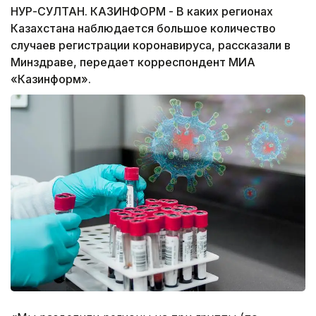
НУР-СУЛТАН. КАЗИНФОРМ - В каких регионах
Казахстана наблюдается большое количество
случаев регистрации коронавируса, рассказали в
Минздраве, передает корреспондент МИА
«Казинформ».