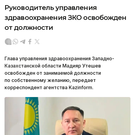
Руководитель управления
здравоохранения ЗКО освобожден
от должности
Глава управления здравоохранения Западно-
Казахстанской области Мадияр Утешев
освобожден от занимаемой должности
по собственному желанию, передает
корреспондент агентства Kazinform.