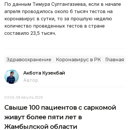
По данным Тимура Султангазиева, если в начале
апреля проводилось около 6 тысяч тестов на
коронавирус в сутки, то за прошлую неделю
количество проведенных тестов в стране
составило 23,5 тысяч.
Здравоохранение
Коронавирус в РК
Главная
Акбота Кузекбай
Автор
03:00, 08 Августа 2026
Свыше 100 пациентов с саркомой
живут более пяти лет в
Жамбылской области