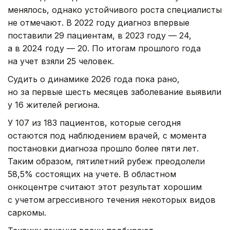
менялось, однако устойчивого роста специалисты
не отмечают. В 2022 году диагноз впервые
поставили 29 пациентам, в 2023 году — 24,
а в 2024 году — 20. По итогам прошлого года
на учет взяли 25 человек.
Судить о динамике 2026 года пока рано,
но за первые шесть месяцев заболевание выявили
у 16 жителей региона.
У 107 из 183 пациентов, которые сегодня
остаются под наблюдением врачей, с момента
постановки диагноза прошло более пяти лет.
Таким образом, пятилетний рубеж преодолели
58,5% состоящих на учете. В областном
онкоцентре считают этот результат хорошим
с учетом агрессивного течения некоторых видов
саркомы.