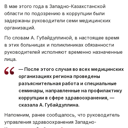
В мае этого года в Западно-Казахстанской
области по подозрению в коррупции были
задержаны руководители семи медицинских
организаций.
По словам А. Губайдуллиной, в настоящее время
в этих больницах и поликлиниках обязанности
руководителей исполняют временно назначенные
лица.
— После этого случая во всех медицинских
организациях региона проведены
разъяснительная работа и специальные
семинары, направленные на профилактику
коррупции в сфере здравоохранения, —
сказала А. Губайдуллина.
Напомним, ранее сообщалось, что руководитель
управления здравоохранения Западно-