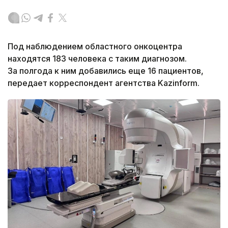
Под наблюдением областного онкоцентра
находятся 183 человека с таким диагнозом.
За полгода к ним добавились еще 16 пациентов,
передает корреспондент агентства Kazinform.