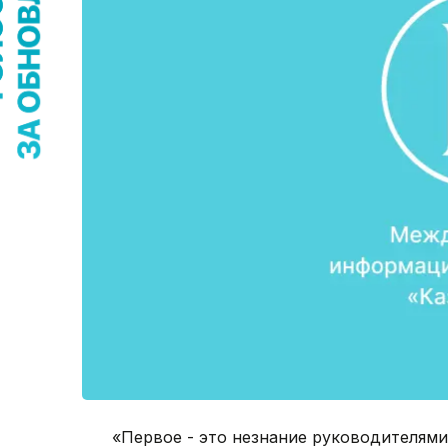
«Первое - это незнание руководителями