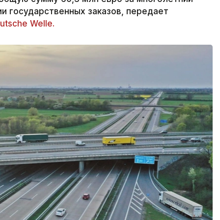
и государственных заказов, передает
utsche Welle.