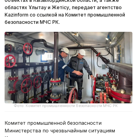
областях Ұлытау и Жетісу, передает агентство
Kazinform со ссылкой на Комитет промышленной
безопасности МЧС РК.
Фото: Комитет промышленности безопасности МЧС РК
Комитет промышленной безопасности
Министерства по чрезвычайным ситуациям