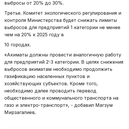
выбросы от 20% до 30%.
Третье. Комитет экологического регулирования и
контроля Министерства будет снижать лимиты
выбросов для предприятий 1 категории не менее
чем на 20% к 2025 году в
10 городах.
«Акиматы должны провести аналогичную работу
для предприятий 2-3 категории. В целях снижения
выбросов акиматам необходимо продолжить
газификацию населенных пунктов и
хозяйствующих субъектов. Кроме того,
необходимо далее проводить перевод
общественного и коммунального транспорта на
газо и электро-транспорт», - добавил Магзум
Мирзагалиев.