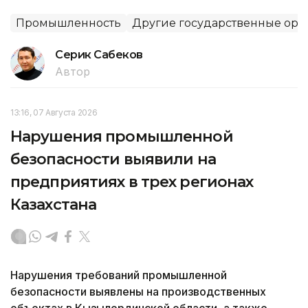
Промышленность
Другие государственные орг
Серик Сабеков
Автор
13:16, 07 Августа 2026
Нарушения промышленной
безопасности выявили на
предприятиях в трех регионах
Казахстана
Нарушения требований промышленной
безопасности выявлены на производственных
объектах в Кызылординской области, а также