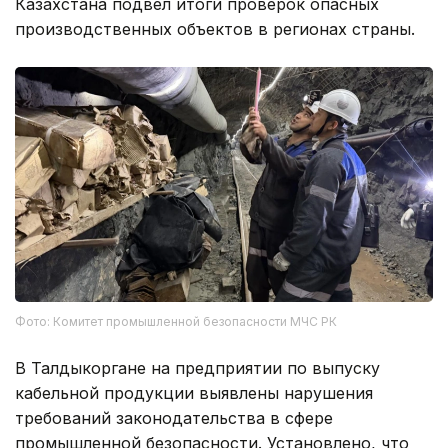
Казахстана подвел итоги проверок опасных
производственных объектов в регионах страны.
Фото: Комитет промышленной безопасности МЧС РК
В Талдыкоргане на предприятии по выпуску
кабельной продукции выявлены нарушения
требований законодательства в сфере
промышленной безопасности. Установлено, что