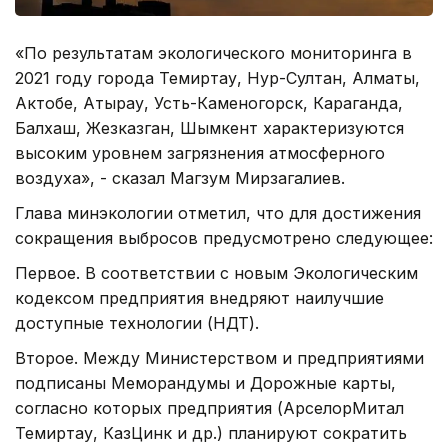
«По результатам экологического мониторинга в
2021 году города Темиртау, Нур-Султан, Алматы,
Актобе, Атырау, Усть-Каменогорск, Караганда,
Балхаш, Жезказган, Шымкент характеризуются
высоким уровнем загрязнения атмосферного
воздуха», - сказал Магзум Мирзагалиев.
Глава минэкологии отметил, что для достижения
сокращения выбросов предусмотрено следующее:
Первое. В соответствии с новым Экологическим
кодексом предприятия внедряют наилучшие
доступные технологии (НДТ).
Второе. Между Министерством и предприятиями
подписаны Меморандумы и Дорожные карты,
согласно которых предприятия (АрселорМитал
Темиртау, КазЦинк и др.) планируют сократить