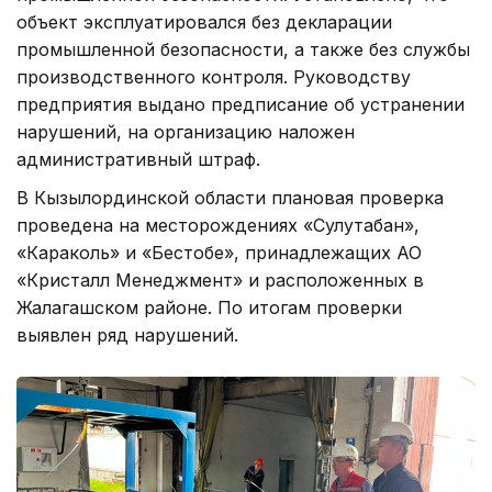
объект эксплуатировался без декларации
промышленной безопасности, а также без службы
производственного контроля. Руководству
предприятия выдано предписание об устранении
нарушений, на организацию наложен
административный штраф.
В Кызылординской области плановая проверка
проведена на месторождениях «Сулутабан»,
«Караколь» и «Бестобе», принадлежащих АО
«Кристалл Менеджмент» и расположенных в
Жалагашском районе. По итогам проверки
выявлен ряд нарушений.