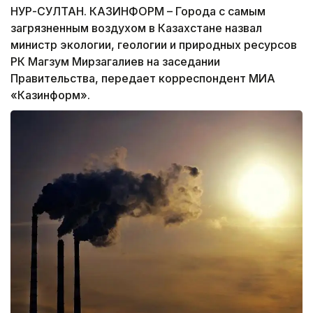
НУР-СУЛТАН. КАЗИНФОРМ – Города с самым
загрязненным воздухом в Казахстане назвал
министр экологии, геологии и природных ресурсов
РК Магзум Мирзагалиев на заседании
Правительства, передает корреспондент МИА
«Казинформ».