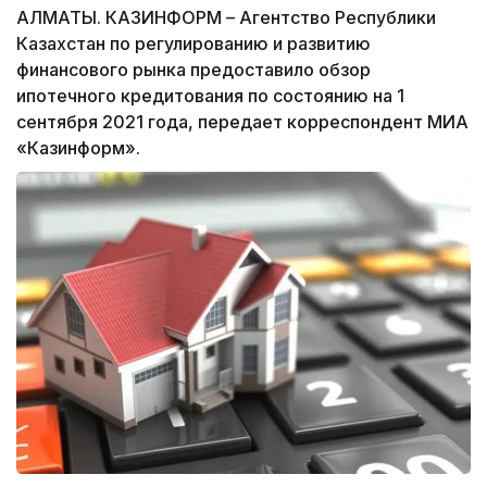
АЛМАТЫ. КАЗИНФОРМ – Агентство Республики
Казахстан по регулированию и развитию
финансового рынка предоставило обзор
ипотечного кредитования по состоянию на 1
сентября 2021 года, передает корреспондент МИА
«Казинформ».