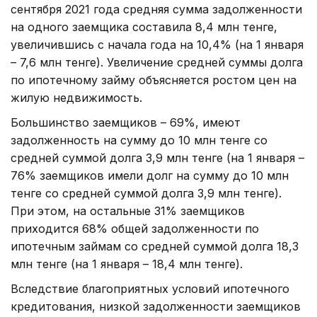
сентября 2021 года средняя сумма задолженности
на одного заемщика составила 8,4 млн тенге,
увеличившись с начала года на 10,4% (на 1 января
– 7,6 млн тенге). Увеличение средней суммы долга
по ипотечному займу объясняется ростом цен на
жилую недвижимость.
Большинство заемщиков – 69%, имеют
задолженность на сумму до 10 млн тенге со
средней суммой долга 3,9 млн тенге (на 1 января –
76% заемщиков имели долг на сумму до 10 млн
тенге со средней суммой долга 3,9 млн тенге).
При этом, на остальные 31% заемщиков
приходится 68% общей задолженности по
ипотечным займам со средней суммой долга 18,3
млн тенге (на 1 января – 18,4 млн тенге).
Вследствие благоприятных условий ипотечного
кредитования, низкой задолженности заемщиков