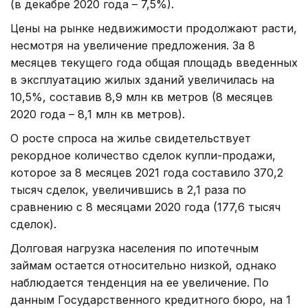
(в декабре 2020 года – 7,5%).
Цены на рынке недвижимости продолжают расти,
несмотря на увеличение предложения. За 8
месяцев текущего года общая площадь введенных
в эксплуатацию жилых зданий увеличилась на
10,5%, составив 8,9 млн кв метров (8 месяцев
2020 года – 8,1 млн кв метров).
О росте спроса на жилье свидетельствует
рекордное количество сделок купли-продажи,
которое за 8 месяцев 2021 года составило 370,2
тысяч сделок, увеличившись в 2,1 раза по
сравнению с 8 месяцами 2020 года (177,6 тысяч
сделок).
Долговая нагрузка населения по ипотечным
займам остается относительно низкой, однако
наблюдается тенденция на ее увеличение. По
данным Государственного кредитного бюро, на 1