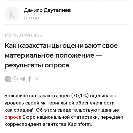
Данияр Дауталиев
Автор
17:51, 06 Августа 2026
Как казахстанцы оценивают свое
материальное положение —
результаты опроса
Большинство казахстанцев (70,1%) оценивают
уровень своей материальной обеспеченности
как средний. Об этом свидетельствуют данные
опроса
Бюро национальной статистики, передает
корреспондент агентства Kazinform.