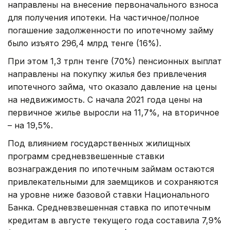
направлены на внесение первоначального взноса
для получения ипотеки. На частичное/полное
погашение задолженности по ипотечному займу
было изъято 296,4 млрд тенге (16%).
При этом 1,3 трлн тенге (70%) пенсионных выплат
направлены на покупку жилья без привлечения
ипотечного займа, что оказало давление на цены
на недвижимость. С начала 2021 года цены на
первичное жилье выросли на 11,7%, на вторичное
– на 19,5%.
Под влиянием государственных жилищных
программ средневзвешенные ставки
вознаграждения по ипотечным займам остаются
привлекательными для заемщиков и сохраняются
на уровне ниже базовой ставки Национального
Банка. Средневзвешенная ставка по ипотечным
кредитам в августе текущего года составила 7,9%