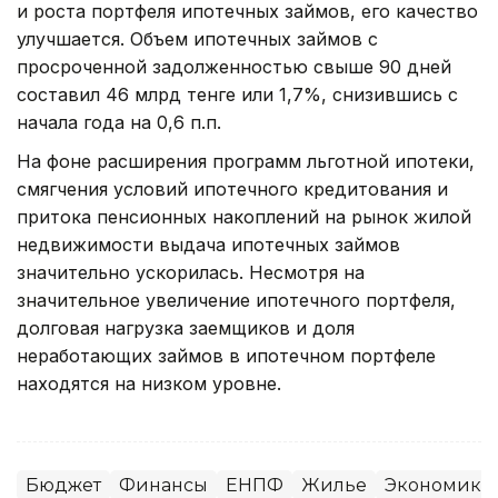
и роста портфеля ипотечных займов, его качество
улучшается. Объем ипотечных займов с
просроченной задолженностью свыше 90 дней
составил 46 млрд тенге или 1,7%, снизившись с
начала года на 0,6 п.п.
На фоне расширения программ льготной ипотеки,
смягчения условий ипотечного кредитования и
притока пенсионных накоплений на рынок жилой
недвижимости выдача ипотечных займов
значительно ускорилась. Несмотря на
значительное увеличение ипотечного портфеля,
долговая нагрузка заемщиков и доля
неработающих займов в ипотечном портфеле
находятся на низком уровне.
Бюджет
Финансы
ЕНПФ
Жилье
Экономика