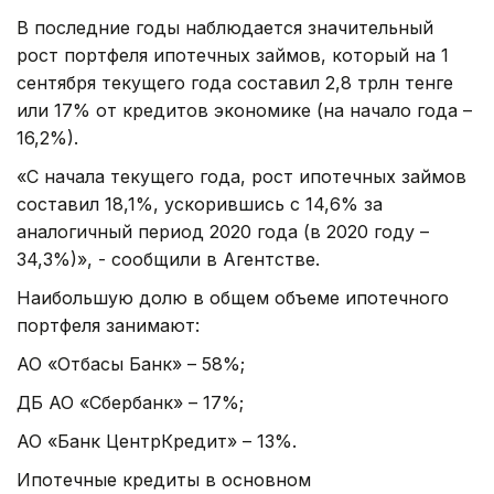
В последние годы наблюдается значительный
рост портфеля ипотечных займов, который на 1
сентября текущего года составил 2,8 трлн тенге
или 17% от кредитов экономике (на начало года –
16,2%).
«С начала текущего года, рост ипотечных займов
составил 18,1%, ускорившись с 14,6% за
аналогичный период 2020 года (в 2020 году –
34,3%)», - сообщили в Агентстве.
Наибольшую долю в общем объеме ипотечного
портфеля занимают:
АО «Отбасы Банк» – 58%;
ДБ АО «Сбербанк» – 17%;
АО «Банк ЦентрКредит» – 13%.
Ипотечные кредиты в основном